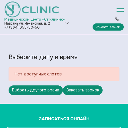
Медицинский центр «Ст Клиник»
Назрань ул. Чеченская, д. 2
Заказать звонок
+7 (964) 055-50-50
Выберите дату и время
Нет доступных слотов
Выбрать другого врача
Заказать звонок
ЗАПИСАТЬСЯ ОНЛАЙН