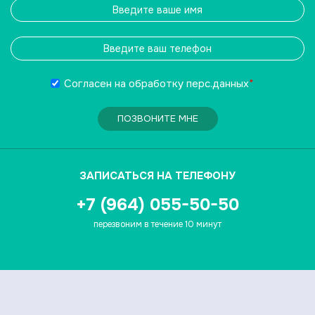
Согласен на обработку
перс.данных
*
ПОЗВОНИТЕ МНЕ
ЗАПИСАТЬСЯ НА ТЕЛЕФОНУ
+7 (964) 055-50-50
перезвоним в течение 10 минут