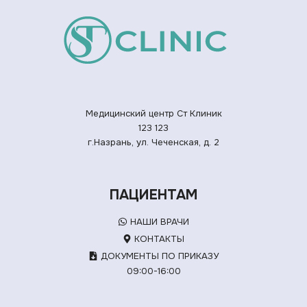
Медицинский центр Ст Клиник
123
123
г.Назрань, ул. Чеченская, д. 2
ПАЦИЕНТАМ
НАШИ ВРАЧИ
КОНТАКТЫ
ДОКУМЕНТЫ ПО ПРИКАЗУ
09:00-16:00