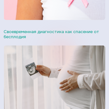
Своевременная диагностика как спасение от
бесплодия