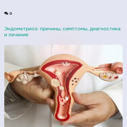
0
Эндометриоз: причины, симптомы, диагностика
и лечение