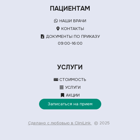
ПАЦИЕНТАМ
НАШИ ВРАЧИ
КОНТАКТЫ
ДОКУМЕНТЫ ПО ПРИКАЗУ
09:00-16:00
УСЛУГИ
СТОИМОСТЬ
УСЛУГИ
АКЦИИ
Записаться на прием
Сделано с любовью в CliniLink
© 2025