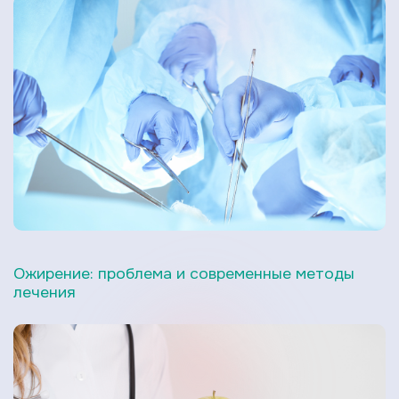
Ожирение: проблема и современные методы
лечения