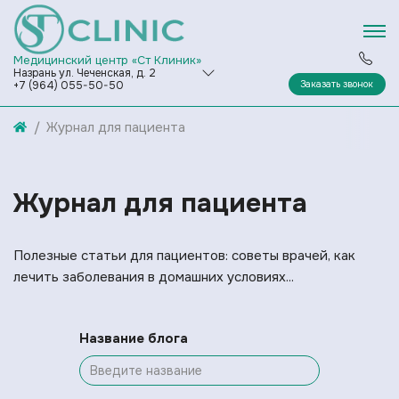
Медицинский центр «Ст Клиник»
Назрань ул. Чеченская, д. 2
Заказать звонок
+7 (964) 055-50-50
Журнал для пациента
Журнал для пациента
Полезные статьи для пациентов: советы врачей, как
лечить заболевания в домашних условиях...
Название блога