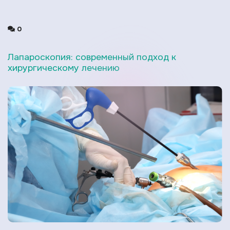
0
Лапароскопия: современный подход к
хирургическому лечению