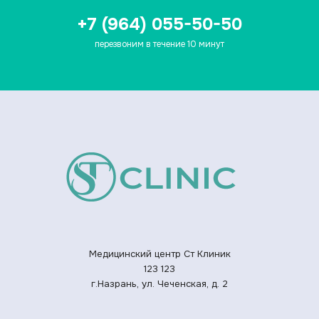
+7 (964) 055-50-50
перезвоним в течение 10 минут
Медицинский центр Ст Клиник
123
123
г.Назрань, ул. Чеченская, д. 2