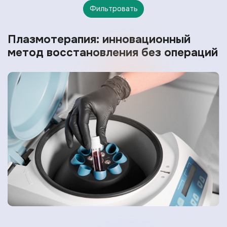
Фильтровать
Плазмотерапия: инновационный
метод восстановления без операций