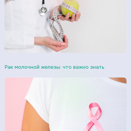
Рак молочной железы: что важно знать