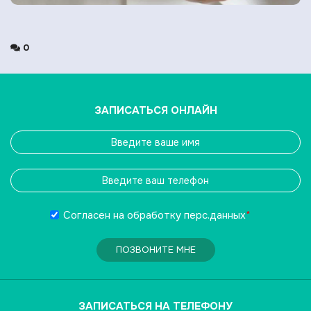
0
ЗАПИСАТЬСЯ ОНЛАЙН
Согласен на обработку
перс.данных
*
ПОЗВОНИТЕ МНЕ
ЗАПИСАТЬСЯ НА ТЕЛЕФОНУ