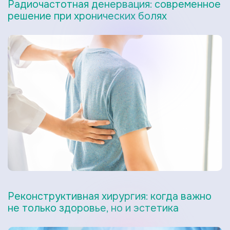
Радиочастотная денервация: современное
решение при хронических болях
Реконструктивная хирургия: когда важно
не только здоровье, но и эстетика