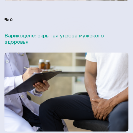
0
Варикоцеле: скрытая угроза мужского
здоровья