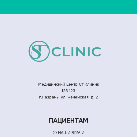
Медицинский центр Ст Клиник
123
123
г.Назрань, ул. Чеченская, д. 2
ПАЦИЕНТАМ
НАШИ ВРАЧИ