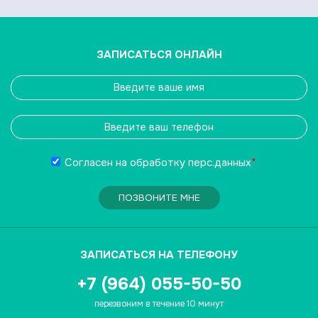
ЗАПИСАТЬСЯ ОНЛАЙН
Согласен на обработку
перс.данных
*
ПОЗВОНИТЕ МНЕ
ЗАПИСАТЬСЯ НА ТЕЛЕФОНУ
+7 (964) 055-50-50
перезвоним в течение 10 минут