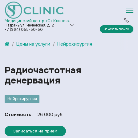
Медицинский центр «Ст Клиник»
Назрань ул. Чеченская, д. 2
Заказать звонок
+7 (964) 055-50-50
Цены на услуги
Нейрохирургия
Радиочастотная
денервация
Нейрохирургия
Стоимость:
26 000 руб.
Записаться на прием