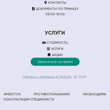
КОНТАКТЫ
ДОКУМЕНТЫ ПО ПРИКАЗУ
09:00-16:00
УСЛУГИ
СТОИМОСТЬ
УСЛУГИ
АКЦИИ
Записаться на прием
Сделано с любовью в CliniLink
© 2025
ИМЕЮТСЯ ПРОТИВОПОКАЗАНИЯ, НЕОБХОДИМА
КОНСУЛЬТАЦИЯ СПЕЦИАЛИСТА