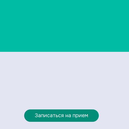
Записаться на прием