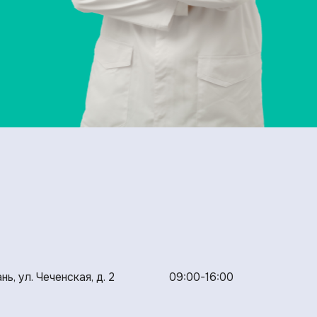
нь, ул. Чеченская, д. 2
09:00-16:00