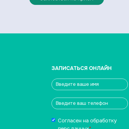
ЗАПИСАТЬСЯ ОНЛАЙН
Согласен на обработку
перс.данных
*