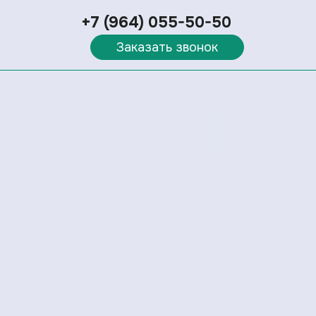
+7 (964) 055-50-50
Заказать звонок