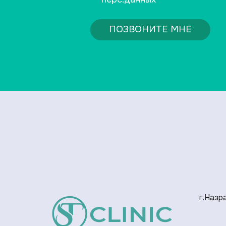
ПОЗВОНИТЕ МНЕ
г.Назра