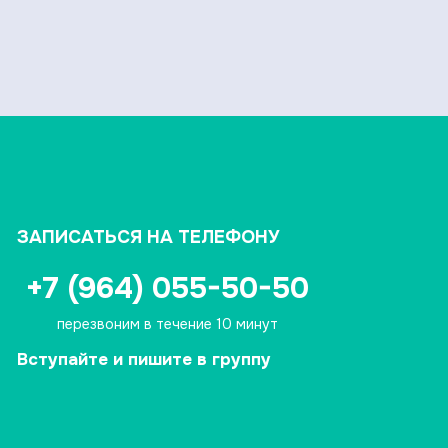
ЗАПИСАТЬСЯ НА ТЕЛЕФОНУ
+7 (964) 055-50-50
перезвоним в течение 10 минут
Вступайте и пишите в группу