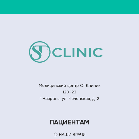
Медицинский центр Ст Клиник
123
123
г.Назрань, ул. Чеченская, д. 2
ПАЦИЕНТАМ
НАШИ ВРАЧИ