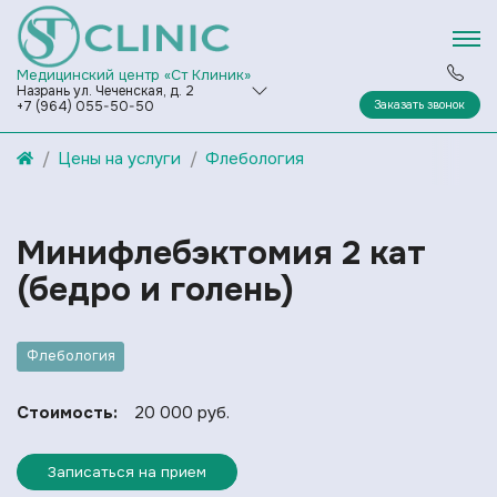
Медицинский центр «Ст Клиник»
Назрань ул. Чеченская, д. 2
Заказать звонок
+7 (964) 055-50-50
Цены на услуги
Флебология
Минифлебэктомия 2 кат
(бедро и голень)
Флебология
Стоимость:
20 000 руб.
Записаться на прием