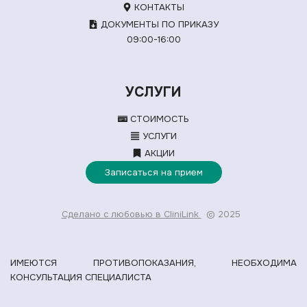
КОНТАКТЫ
ДОКУМЕНТЫ ПО ПРИКАЗУ
09:00-16:00
УСЛУГИ
СТОИМОСТЬ
УСЛУГИ
АКЦИИ
Записаться на прием
Сделано с любовью в CliniLink
© 2025
ИМЕЮТСЯ ПРОТИВОПОКАЗАНИЯ, НЕОБХОДИМА
КОНСУЛЬТАЦИЯ СПЕЦИАЛИСТА