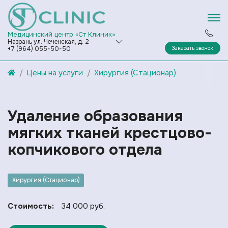
Медицинский центр «Ст Клиник»
Назрань ул. Чеченская, д. 2
Заказать звонок
+7 (964) 055-50-50
Цены на услуги
Хирургия (Стационар)
Удаление образования
мягких тканей крестцово-
копчикового отдела
Хирургия (Стационар)
Стоимость:
34 000 руб.