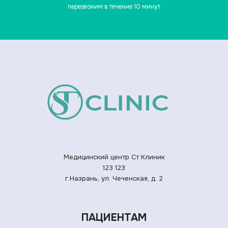
перезвоним в течение 10 минут
Медицинский центр Ст Клиник
123
123
г.Назрань, ул. Чеченская, д. 2
ПАЦИЕНТАМ