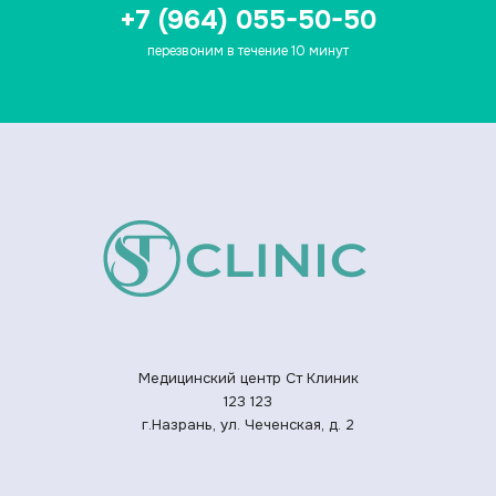
+7 (964) 055-50-50
перезвоним в течение 10 минут
Медицинский центр Ст Клиник
123
123
г.Назрань, ул. Чеченская, д. 2