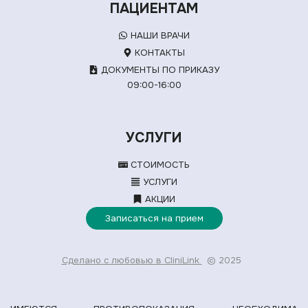
ПАЦИЕНТАМ
НАШИ ВРАЧИ
КОНТАКТЫ
ДОКУМЕНТЫ ПО ПРИКАЗУ
09:00-16:00
УСЛУГИ
СТОИМОСТЬ
УСЛУГИ
АКЦИИ
Записаться на прием
Сделано с любовью в CliniLink
© 2025