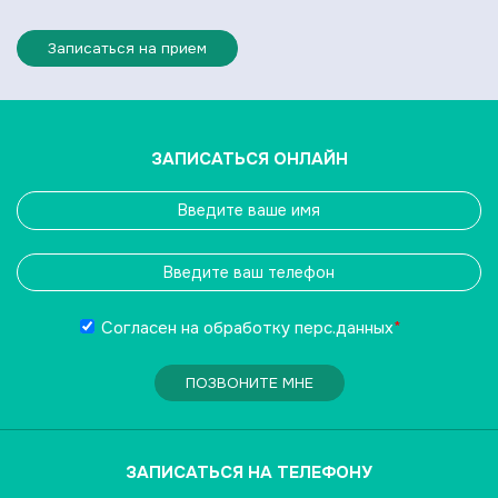
Записаться на прием
ЗАПИСАТЬСЯ ОНЛАЙН
Согласен на обработку
перс.данных
*
ПОЗВОНИТЕ МНЕ
ЗАПИСАТЬСЯ НА ТЕЛЕФОНУ