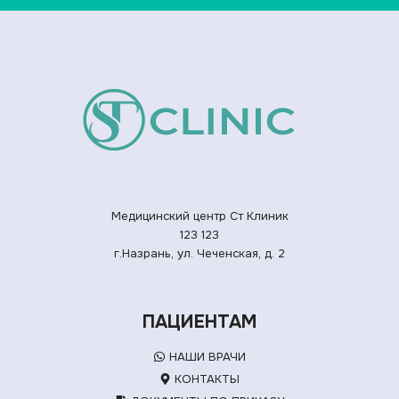
Медицинский центр Ст Клиник
123
123
г.Назрань, ул. Чеченская, д. 2
ПАЦИЕНТАМ
НАШИ ВРАЧИ
КОНТАКТЫ