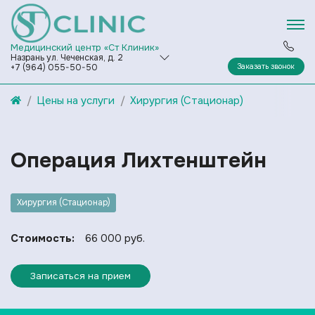
Медицинский центр «Ст Клиник»
Назрань ул. Чеченская, д. 2
Заказать звонок
+7 (964) 055-50-50
Цены на услуги
Хирургия (Стационар)
Операция Лихтенштейн
Хирургия (Стационар)
Стоимость:
66 000 руб.
Записаться на прием