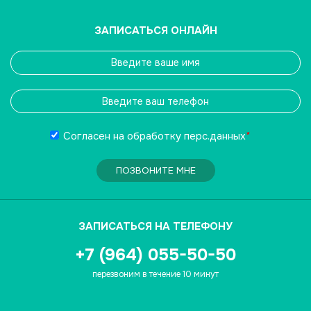
ЗАПИСАТЬСЯ ОНЛАЙН
Согласен на обработку
перс.данных
*
ПОЗВОНИТЕ МНЕ
ЗАПИСАТЬСЯ НА ТЕЛЕФОНУ
+7 (964) 055-50-50
перезвоним в течение 10 минут