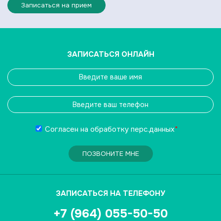
Записаться на прием
ЗАПИСАТЬСЯ ОНЛАЙН
Согласен на обработку
перс.данных
*
ПОЗВОНИТЕ МНЕ
ЗАПИСАТЬСЯ НА ТЕЛЕФОНУ
+7 (964) 055-50-50