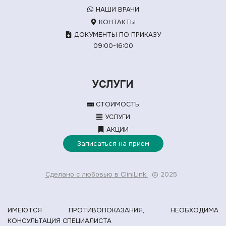
НАШИ ВРАЧИ
КОНТАКТЫ
ДОКУМЕНТЫ ПО ПРИКАЗУ
09:00-16:00
УСЛУГИ
СТОИМОСТЬ
УСЛУГИ
АКЦИИ
Записаться на прием
Сделано с любовью в CliniLink
© 2025
ИМЕЮТСЯ ПРОТИВОПОКАЗАНИЯ, НЕОБХОДИМА
КОНСУЛЬТАЦИЯ СПЕЦИАЛИСТА