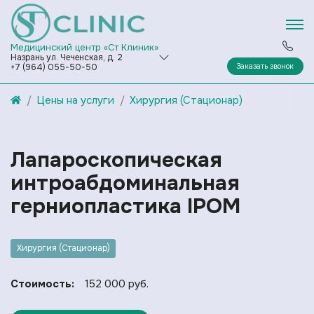
Медицинский центр «Ст Клиник»
Назрань ул. Чеченская, д. 2
Заказать звонок
+7 (964) 055-50-50
Цены на услуги
Хирургия (Стационар)
Лапароскопическая
интроабдоминальная
герниопластика IPOM
Хирургия (Стационар)
Стоимость:
152 000 руб.