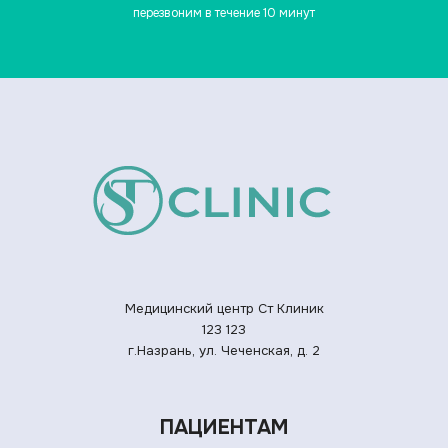
перезвоним в течение 10 минут
Медицинский центр Ст Клиник
123
123
г.Назрань, ул. Чеченская, д. 2
ПАЦИЕНТАМ