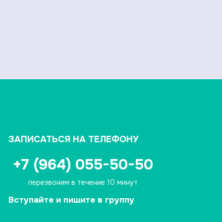
ЗАПИСАТЬСЯ НА ТЕЛЕФОНУ
+7 (964) 055-50-50
перезвоним в течение 10 минут
Вступайте и пишите в группу