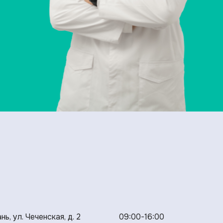
нь, ул. Чеченская, д. 2
09:00-16:00