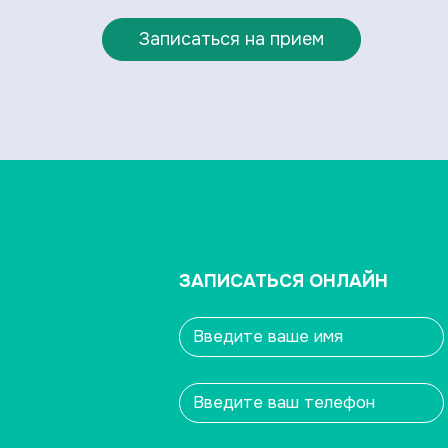
Записаться на прием
ЗАПИСАТЬСЯ ОНЛАЙН