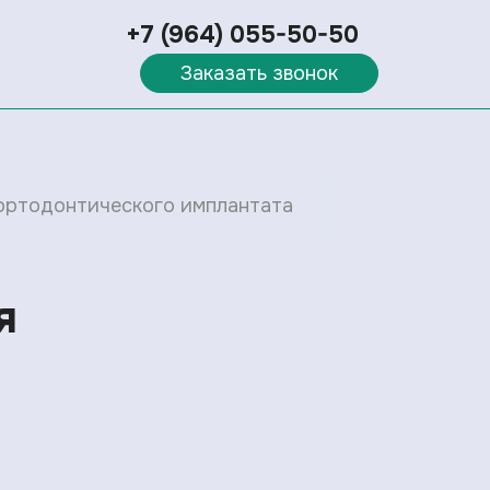
+7 (964) 055-50-50
Заказать звонок
 ортодонтического имплантата
я