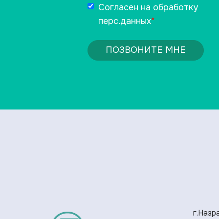
Согласен на обработку
перс.данных
*
ПОЗВОНИТЕ МНЕ
г.Назра