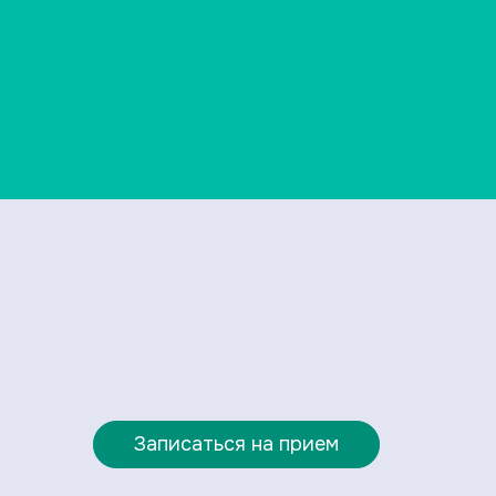
Записаться на прием