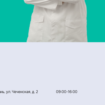
нь, ул. Чеченская, д. 2
09:00-16:00