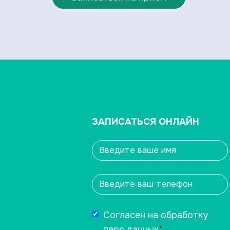
ЗАПИСАТЬСЯ ОНЛАЙН
Согласен на обработку
перс.данных
*