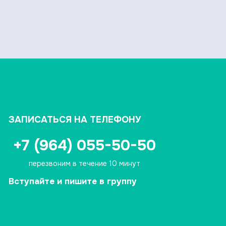
ЗАПИСАТЬСЯ НА ТЕЛЕФОНУ
+7 (964) 055-50-50
перезвоним в течение 10 минут
Вступайте и пишите в группу