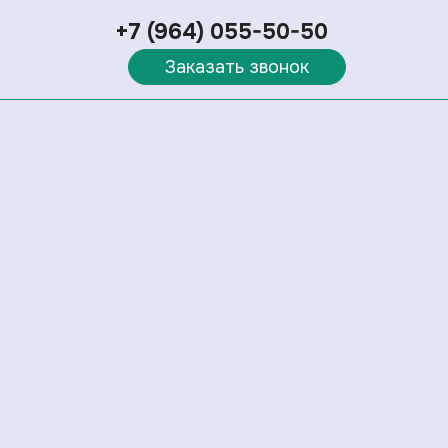
+7 (964) 055-50-50
Заказать звонок