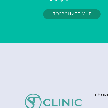
ПОЗВОНИТЕ МНЕ
г.Назра