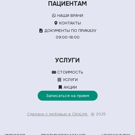
ПАЦИЕНТАМ
НАШИ ВРАЧИ
КОНТАКТЫ
ДОКУМЕНТЫ ПО ПРИКАЗУ
09:00-16:00
УСЛУГИ
СТОИМОСТЬ
УСЛУГИ
АКЦИИ
Записаться на прием
Сделано с любовью в CliniLink
© 2025