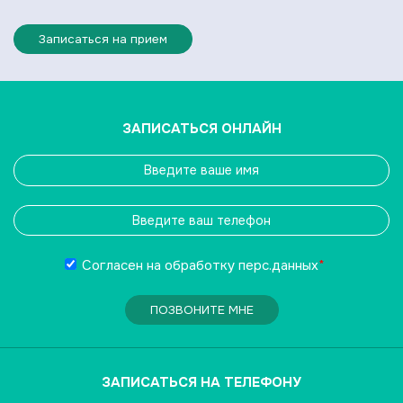
Записаться на прием
ЗАПИСАТЬСЯ ОНЛАЙН
Согласен на обработку
перс.данных
*
ПОЗВОНИТЕ МНЕ
ЗАПИСАТЬСЯ НА ТЕЛЕФОНУ