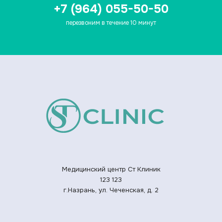
+7 (964) 055-50-50
перезвоним в течение 10 минут
Медицинский центр Ст Клиник
123
123
г.Назрань, ул. Чеченская, д. 2