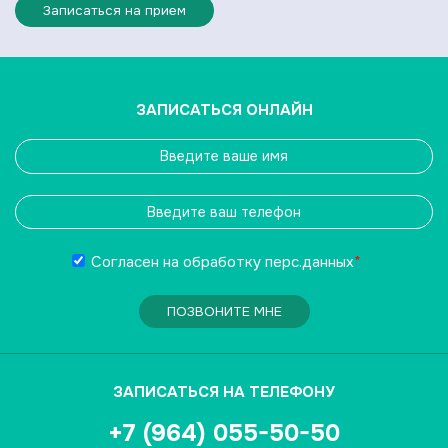
Записаться на прием
ЗАПИСАТЬСЯ ОНЛАЙН
Согласен на обработку
перс.данных
*
ПОЗВОНИТЕ МНЕ
ЗАПИСАТЬСЯ НА ТЕЛЕФОНУ
+7 (964) 055-50-50