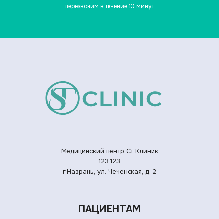
перезвоним в течение 10 минут
Медицинский центр Ст Клиник
123
123
г.Назрань, ул. Чеченская, д. 2
ПАЦИЕНТАМ