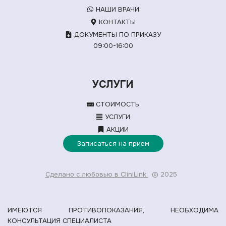
НАШИ ВРАЧИ
КОНТАКТЫ
ДОКУМЕНТЫ ПО ПРИКАЗУ
09:00-16:00
УСЛУГИ
СТОИМОСТЬ
УСЛУГИ
АКЦИИ
Записаться на прием
Сделано с любовью в CliniLink
© 2025
ИМЕЮТСЯ ПРОТИВОПОКАЗАНИЯ, НЕОБХОДИМА
КОНСУЛЬТАЦИЯ СПЕЦИАЛИСТА