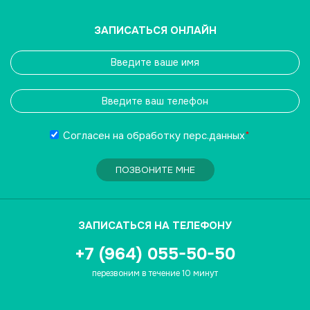
ЗАПИСАТЬСЯ ОНЛАЙН
Согласен на обработку
перс.данных
*
ПОЗВОНИТЕ МНЕ
ЗАПИСАТЬСЯ НА ТЕЛЕФОНУ
+7 (964) 055-50-50
перезвоним в течение 10 минут