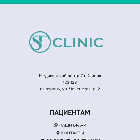
Медицинский центр Ст Клиник
123
123
г.Назрань, ул. Чеченская, д. 2
ПАЦИЕНТАМ
НАШИ ВРАЧИ
КОНТАКТЫ