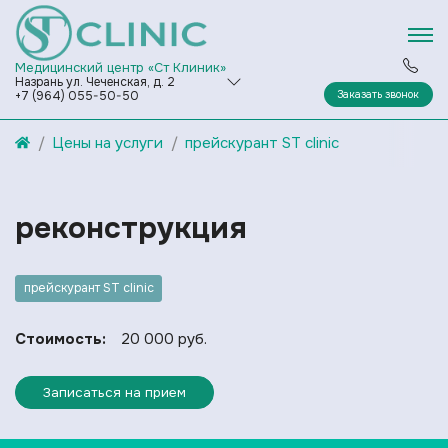
Медицинский центр «Ст Клиник»
Назрань ул. Чеченская, д. 2
Заказать звонок
+7 (964) 055-50-50
Цены на услуги
прейскурант ST clinic
реконструкция
прейскурант ST clinic
Стоимость:
20 000 руб.
Записаться на прием