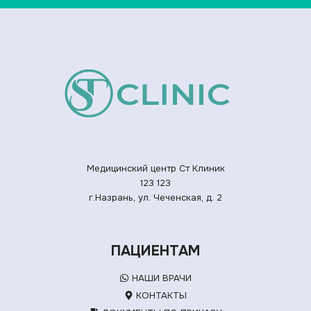
Медицинский центр Ст Клиник
123
123
г.Назрань, ул. Чеченская, д. 2
ПАЦИЕНТАМ
НАШИ ВРАЧИ
КОНТАКТЫ