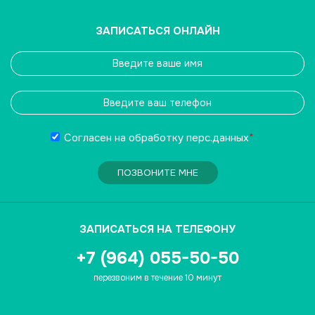
ЗАПИСАТЬСЯ ОНЛАЙН
Согласен на обработку
перс.данных
*
ПОЗВОНИТЕ МНЕ
ЗАПИСАТЬСЯ НА ТЕЛЕФОНУ
+7 (964) 055-50-50
перезвоним в течение 10 минут