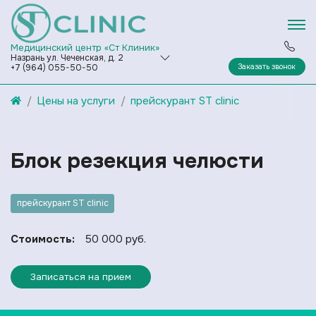
Медицинский центр «Ст Клиник»
Назрань ул. Чеченская, д. 2
Заказать звонок
+7 (964) 055-50-50
Цены на услуги
прейскурант ST clinic
Блок резекция челюсти
прейскурант ST clinic
Стоимость:
50 000 руб.
Записаться на прием