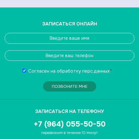
ЗАПИСАТЬСЯ ОНЛАЙН
Согласен на обработку
перс.данных
*
ПОЗВОНИТЕ МНЕ
ЗАПИСАТЬСЯ НА ТЕЛЕФОНУ
+7 (964) 055-50-50
перезвоним в течение 10 минут