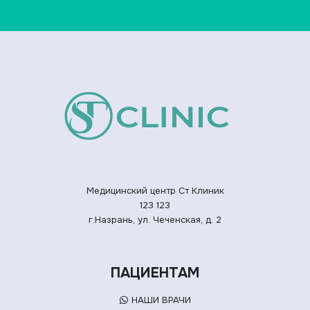
Медицинский центр Ст Клиник
123
123
г.Назрань, ул. Чеченская, д. 2
ПАЦИЕНТАМ
НАШИ ВРАЧИ