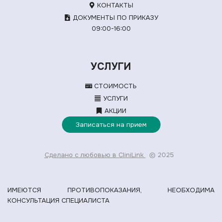
КОНТАКТЫ
ДОКУМЕНТЫ ПО ПРИКАЗУ
09:00-16:00
УСЛУГИ
СТОИМОСТЬ
УСЛУГИ
АКЦИИ
Записаться на прием
Сделано с любовью в CliniLink
© 2025
ИМЕЮТСЯ ПРОТИВОПОКАЗАНИЯ, НЕОБХОДИМА
КОНСУЛЬТАЦИЯ СПЕЦИАЛИСТА