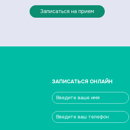
Записаться на прием
ЗАПИСАТЬСЯ ОНЛАЙН