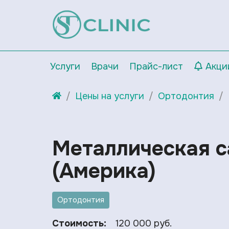
Услуги
Врачи
Прайс-лист
Акци
Цены на услуги
Ортодонтия
Металлическая 
(Америка)
Ортодонтия
Стоимость:
120 000 руб.