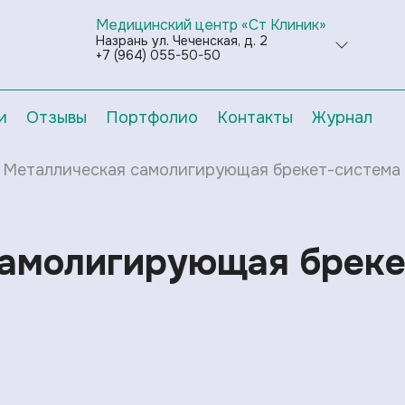
Медицинский центр «Ст Клиник»
Назрань ул. Чеченская, д. 2
+7 (964) 055-50-50
и
Отзывы
Портфолио
Контакты
Журнал
Металлическая самолигирующая брекет-система 
самолигирующая бреке