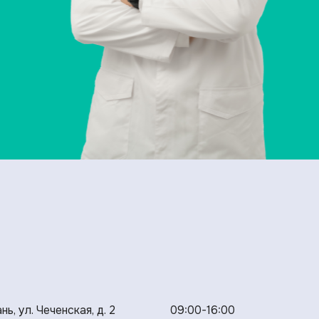
нь, ул. Чеченская, д. 2
09:00-16:00