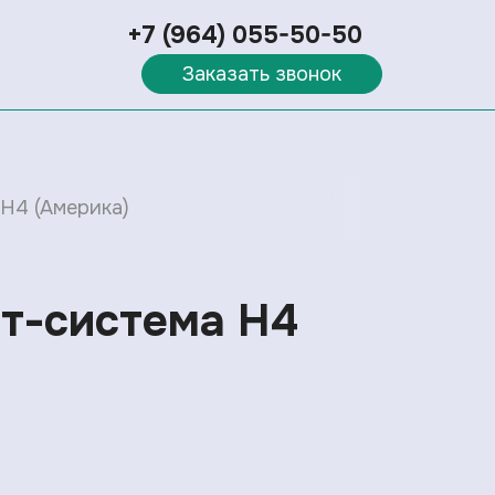
+7 (964) 055-50-50
Заказать звонок
Н4 (Америка)
т-система Н4