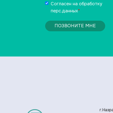
Согласен на обработку
перс.данных
*
ПОЗВОНИТЕ МНЕ
г.Назра