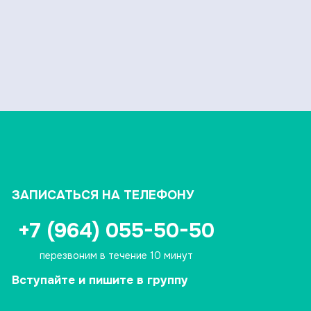
ЗАПИСАТЬСЯ НА ТЕЛЕФОНУ
+7 (964) 055-50-50
перезвоним в течение 10 минут
Вступайте и пишите в группу