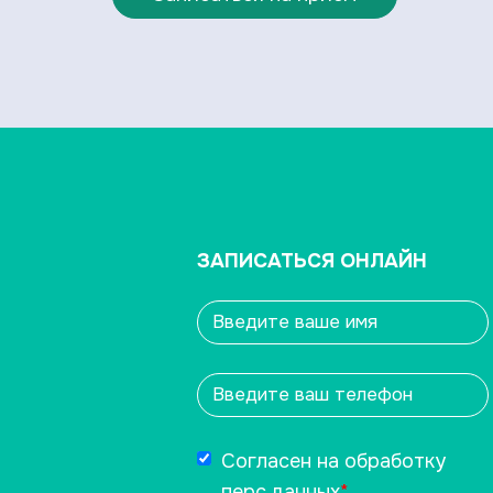
ЗАПИСАТЬСЯ ОНЛАЙН
Согласен на обработку
перс.данных
*