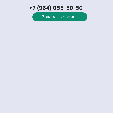
+7 (964) 055-50-50
Заказать звонок