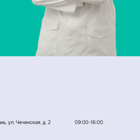
нь, ул. Чеченская, д. 2
09:00-16:00