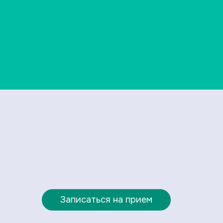
Записаться на прием