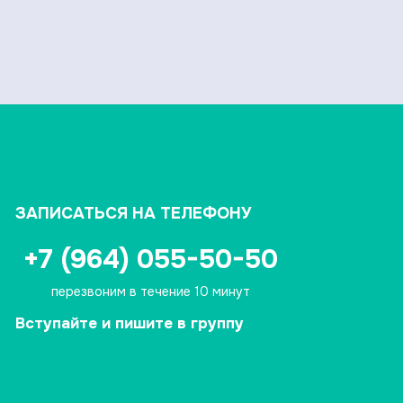
ЗАПИСАТЬСЯ НА ТЕЛЕФОНУ
+7 (964) 055-50-50
перезвоним в течение 10 минут
Вступайте и пишите в группу