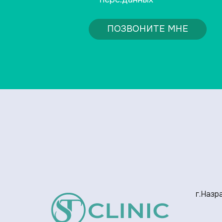
ПОЗВОНИТЕ МНЕ
г.Назра