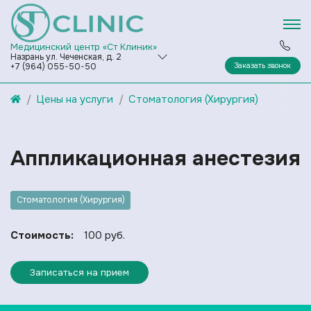
Медицинский центр «Ст Клиник»
Назрань ул. Чеченская, д. 2
Заказать звонок
+7 (964) 055-50-50
Цены на услуги
Стоматология (Хирургия)
Аппликационная анестезия
Стоматология (Хирургия)
Стоимость:
100 руб.
Записаться на прием