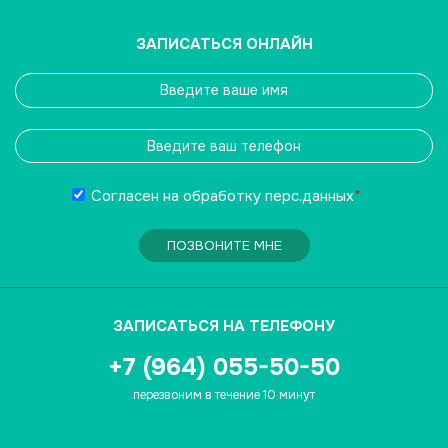
ЗАПИСАТЬСЯ ОНЛАЙН
Согласен на обработку
перс.данных
*
ПОЗВОНИТЕ МНЕ
ЗАПИСАТЬСЯ НА ТЕЛЕФОНУ
+7 (964) 055-50-50
перезвоним в течение 10 минут