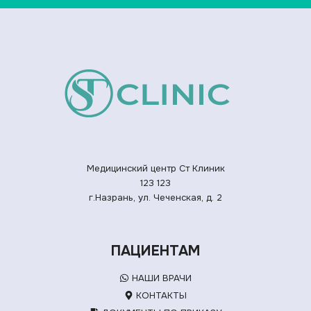
Медицинский центр Ст Клиник
123
123
г.Назрань, ул. Чеченская, д. 2
ПАЦИЕНТАМ
НАШИ ВРАЧИ
КОНТАКТЫ