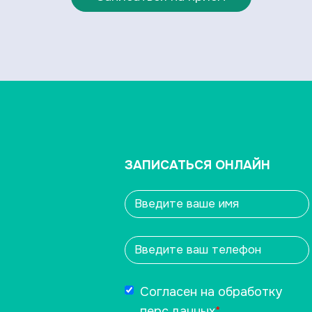
ЗАПИСАТЬСЯ ОНЛАЙН
Согласен на обработку
перс.данных
*