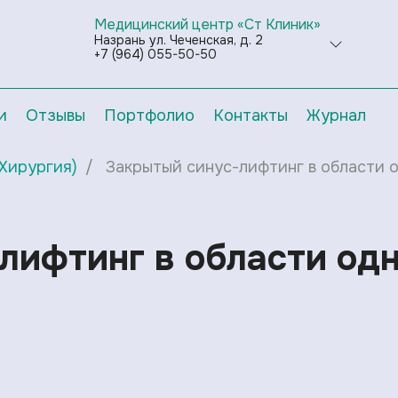
Медицинский центр «Ст Клиник»
Назрань ул. Чеченская, д. 2
+7 (964) 055-50-50
и
Отзывы
Портфолио
Контакты
Журнал
Хирургия)
Закрытый синус-лифтинг в области 
лифтинг в области од