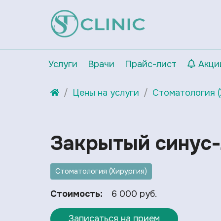
Услуги
Врачи
Прайс-лист
Акци
Цены на услуги
Стоматология (
Закрытый синус-
Стоматология (Хирургия)
Стоимость:
6 000 руб.
Записаться на прием