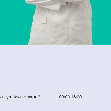
нь, ул. Чеченская, д. 2
09:00-16:00