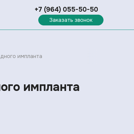
+7 (964) 055-50-50
Заказать звонок
одного импланта
ного импланта