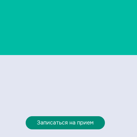
Записаться на прием