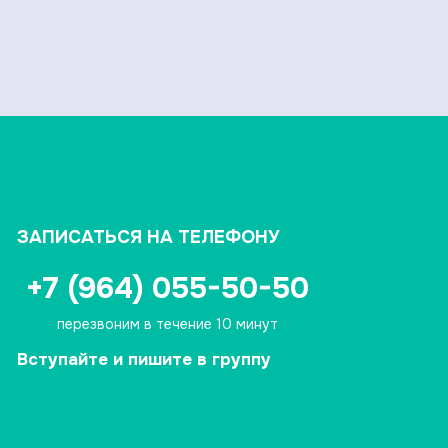
ЗАПИСАТЬСЯ НА ТЕЛЕФОНУ
+7 (964) 055-50-50
перезвоним в течение 10 минут
Вступайте и пишите в группу