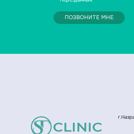
ПОЗВОНИТЕ МНЕ
г.Назра