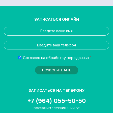
ЗАПИСАТЬСЯ ОНЛАЙН
Согласен на обработку
перс.данных
*
ПОЗВОНИТЕ МНЕ
ЗАПИСАТЬСЯ НА ТЕЛЕФОНУ
+7 (964) 055-50-50
перезвоним в течение 10 минут