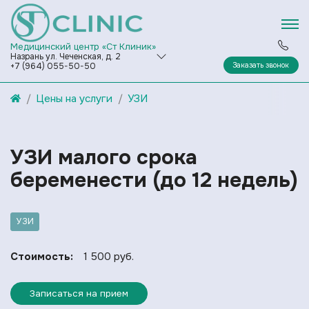
Медицинский центр «Ст Клиник»
Назрань ул. Чеченская, д. 2
Заказать звонок
+7 (964) 055-50-50
Цены на услуги
УЗИ
УЗИ малого срока
беременести (до 12 недель)
УЗИ
Стоимость:
1 500 руб.
Записаться на прием