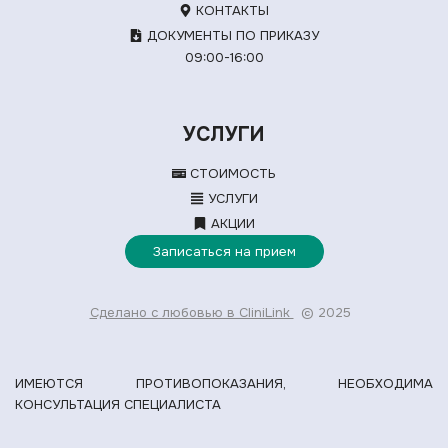
КОНТАКТЫ
ДОКУМЕНТЫ ПО ПРИКАЗУ
09:00-16:00
УСЛУГИ
СТОИМОСТЬ
УСЛУГИ
АКЦИИ
Записаться на прием
Сделано с любовью в CliniLink
© 2025
ИМЕЮТСЯ ПРОТИВОПОКАЗАНИЯ, НЕОБХОДИМА
КОНСУЛЬТАЦИЯ СПЕЦИАЛИСТА