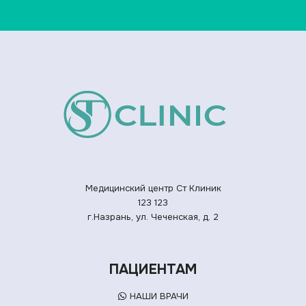
Медицинский центр Ст Клиник
123
123
г.Назрань, ул. Чеченская, д. 2
ПАЦИЕНТАМ
НАШИ ВРАЧИ