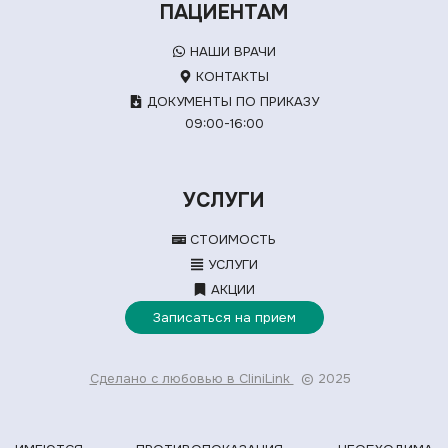
ПАЦИЕНТАМ
НАШИ ВРАЧИ
КОНТАКТЫ
ДОКУМЕНТЫ ПО ПРИКАЗУ
09:00-16:00
УСЛУГИ
СТОИМОСТЬ
УСЛУГИ
АКЦИИ
Записаться на прием
Сделано с любовью в CliniLink
© 2025