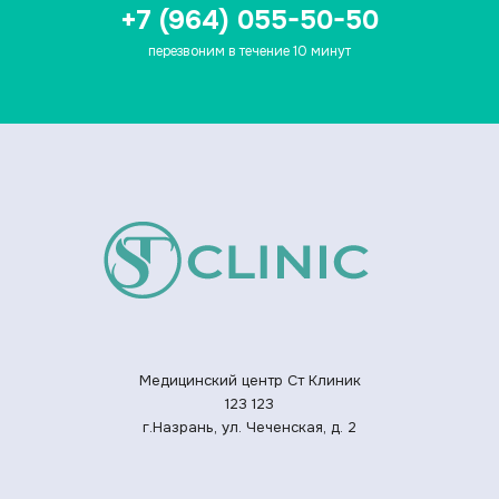
+7 (964) 055-50-50
перезвоним в течение 10 минут
Медицинский центр Ст Клиник
123
123
г.Назрань, ул. Чеченская, д. 2