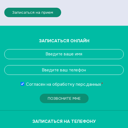
Записаться на прием
ЗАПИСАТЬСЯ ОНЛАЙН
Согласен на обработку
перс.данных
*
ПОЗВОНИТЕ МНЕ
ЗАПИСАТЬСЯ НА ТЕЛЕФОНУ