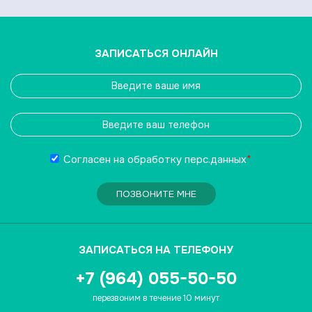
ЗАПИСАТЬСЯ ОНЛАЙН
Согласен на обработку
перс.данных
*
ПОЗВОНИТЕ МНЕ
ЗАПИСАТЬСЯ НА ТЕЛЕФОНУ
+7 (964) 055-50-50
перезвоним в течение 10 минут