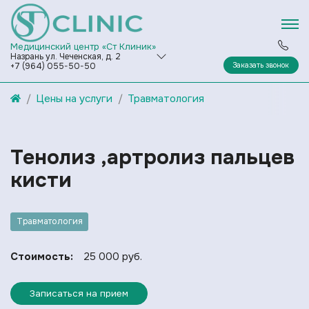
Медицинский центр «Ст Клиник»
Назрань ул. Чеченская, д. 2
Заказать звонок
+7 (964) 055-50-50
Цены на услуги
Травматология
Тенолиз ,артролиз пальцев
кисти
Травматология
Стоимость:
25 000 руб.
Записаться на прием