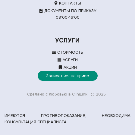
КОНТАКТЫ
ДОКУМЕНТЫ ПО ПРИКАЗУ
09:00-16:00
УСЛУГИ
СТОИМОСТЬ
УСЛУГИ
АКЦИИ
Записаться на прием
Сделано с любовью в CliniLink
© 2025
ИМЕЮТСЯ ПРОТИВОПОКАЗАНИЯ, НЕОБХОДИМА
КОНСУЛЬТАЦИЯ СПЕЦИАЛИСТА