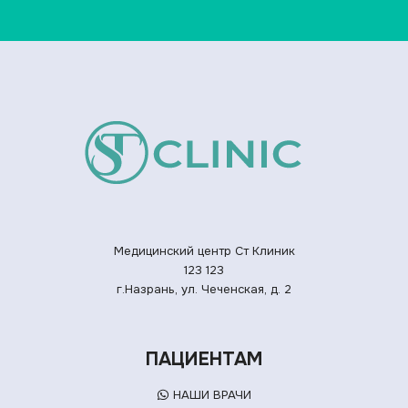
Медицинский центр Ст Клиник
123
123
г.Назрань, ул. Чеченская, д. 2
ПАЦИЕНТАМ
НАШИ ВРАЧИ