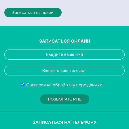
Записаться на прием
ЗАПИСАТЬСЯ ОНЛАЙН
Согласен на обработку
перс.данных
*
ПОЗВОНИТЕ МНЕ
ЗАПИСАТЬСЯ НА ТЕЛЕФОНУ