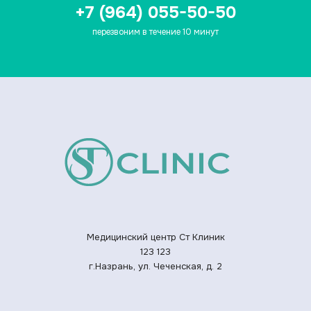
+7 (964) 055-50-50
перезвоним в течение 10 минут
Медицинский центр Ст Клиник
123
123
г.Назрань, ул. Чеченская, д. 2