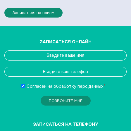
Записаться на прием
ЗАПИСАТЬСЯ ОНЛАЙН
Согласен на обработку
перс.данных
*
ПОЗВОНИТЕ МНЕ
ЗАПИСАТЬСЯ НА ТЕЛЕФОНУ