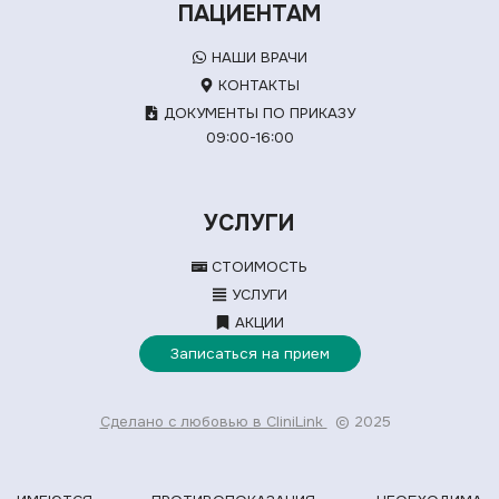
ПАЦИЕНТАМ
НАШИ ВРАЧИ
КОНТАКТЫ
ДОКУМЕНТЫ ПО ПРИКАЗУ
09:00-16:00
УСЛУГИ
СТОИМОСТЬ
УСЛУГИ
АКЦИИ
Записаться на прием
Сделано с любовью в CliniLink
© 2025