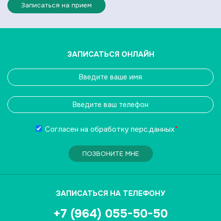
Записаться на прием
ЗАПИСАТЬСЯ ОНЛАЙН
Согласен на обработку
перс.данных
*
ПОЗВОНИТЕ МНЕ
ЗАПИСАТЬСЯ НА ТЕЛЕФОНУ
+7 (964) 055-50-50