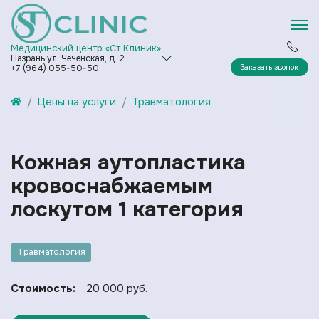
Медицинский центр «Ст Клиник»
Назрань ул. Чеченская, д. 2
Заказать звонок
+7 (964) 055-50-50
Цены на услуги
Травматология
Кожная аутопластика
кровоснабжаемым
лоскутом 1 категория
Травматология
Стоимость:
20 000 руб.