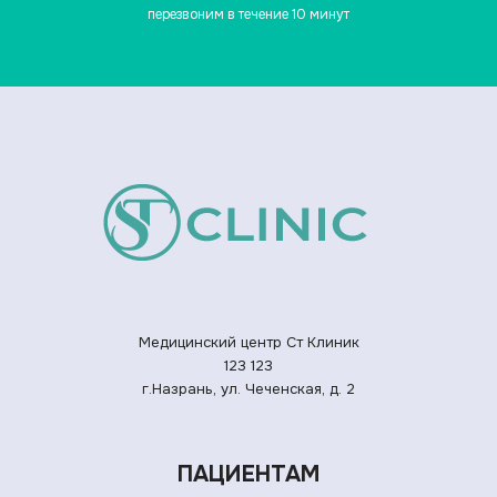
перезвоним в течение 10 минут
Медицинский центр Ст Клиник
123
123
г.Назрань, ул. Чеченская, д. 2
ПАЦИЕНТАМ