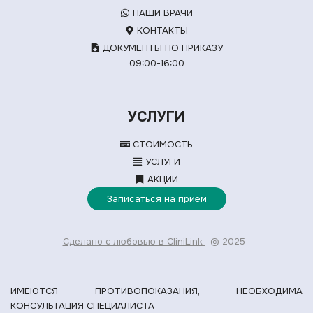
НАШИ ВРАЧИ
КОНТАКТЫ
ДОКУМЕНТЫ ПО ПРИКАЗУ
09:00-16:00
УСЛУГИ
СТОИМОСТЬ
УСЛУГИ
АКЦИИ
Записаться на прием
Сделано с любовью в CliniLink
© 2025
ИМЕЮТСЯ ПРОТИВОПОКАЗАНИЯ, НЕОБХОДИМА
КОНСУЛЬТАЦИЯ СПЕЦИАЛИСТА