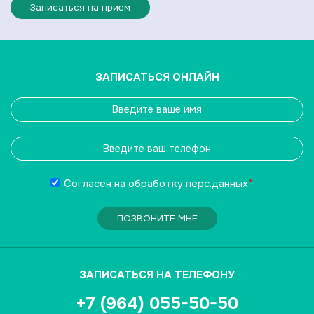
Записаться на прием
ЗАПИСАТЬСЯ ОНЛАЙН
Согласен на обработку
перс.данных
*
ПОЗВОНИТЕ МНЕ
ЗАПИСАТЬСЯ НА ТЕЛЕФОНУ
+7 (964) 055-50-50