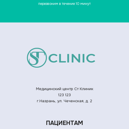
перезвоним в течение 10 минут
Медицинский центр Ст Клиник
123
123
г.Назрань, ул. Чеченская, д. 2
ПАЦИЕНТАМ