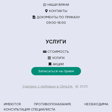
НАШИ ВРАЧИ
КОНТАКТЫ
ДОКУМЕНТЫ ПО ПРИКАЗУ
09:00-16:00
УСЛУГИ
СТОИМОСТЬ
УСЛУГИ
АКЦИИ
Записаться на прием
Сделано с любовью в CliniLink
© 2025
ИМЕЮТСЯ ПРОТИВОПОКАЗАНИЯ, НЕОБХОДИМА
КОНСУЛЬТАЦИЯ СПЕЦИАЛИСТА