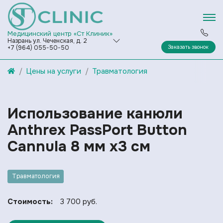
Медицинский центр «Ст Клиник»
Назрань ул. Чеченская, д. 2
Заказать звонок
+7 (964) 055-50-50
Цены на услуги
Травматология
Использование канюли
Anthrex PassPort Button
Cannula 8 мм х3 см
Травматология
Стоимость:
3 700 руб.