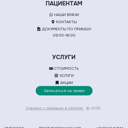
ПАЦИЕНТАМ
НАШИ ВРАЧИ
КОНТАКТЫ
ДОКУМЕНТЫ ПО ПРИКАЗУ
09:00-16:00
УСЛУГИ
СТОИМОСТЬ
УСЛУГИ
АКЦИИ
Записаться на прием
Сделано с любовью в CliniLink
© 2025