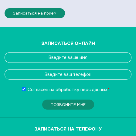
Записаться на прием
ЗАПИСАТЬСЯ ОНЛАЙН
Согласен на обработку
перс.данных
*
ПОЗВОНИТЕ МНЕ
ЗАПИСАТЬСЯ НА ТЕЛЕФОНУ