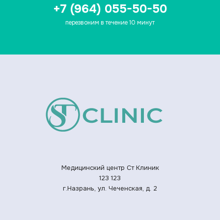
+7 (964) 055-50-50
перезвоним в течение 10 минут
Медицинский центр Ст Клиник
123
123
г.Назрань, ул. Чеченская, д. 2