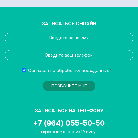
ЗАПИСАТЬСЯ ОНЛАЙН
Согласен на обработку
перс.данных
*
ПОЗВОНИТЕ МНЕ
ЗАПИСАТЬСЯ НА ТЕЛЕФОНУ
+7 (964) 055-50-50
перезвоним в течение 10 минут