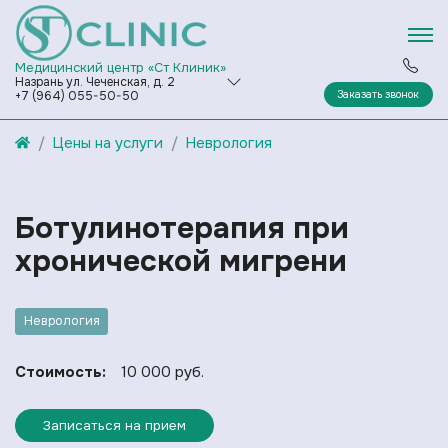
Медицинский центр «Ст Клиник»
Назрань ул. Чеченская, д. 2
Заказать звонок
+7 (964) 055-50-50
Цены на услуги
Неврология
Ботулинотерапия при
хронической мигрени
Неврология
Стоимость:
10 000 руб.
Записаться на прием