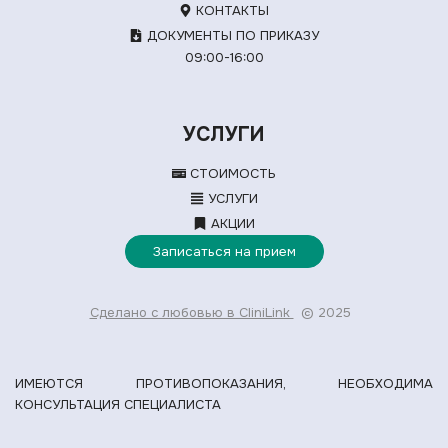
КОНТАКТЫ
ДОКУМЕНТЫ ПО ПРИКАЗУ
09:00-16:00
УСЛУГИ
СТОИМОСТЬ
УСЛУГИ
АКЦИИ
Записаться на прием
Сделано с любовью в CliniLink
© 2025
ИМЕЮТСЯ ПРОТИВОПОКАЗАНИЯ, НЕОБХОДИМА
КОНСУЛЬТАЦИЯ СПЕЦИАЛИСТА