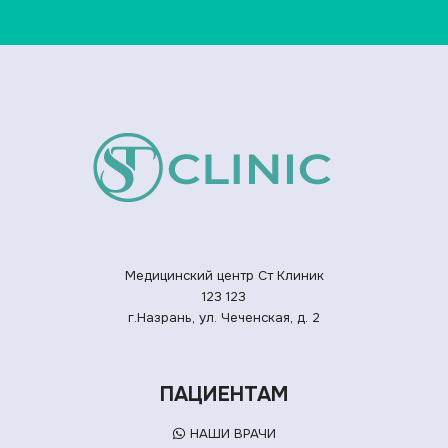
Медицинский центр Ст Клиник
123
123
г.Назрань, ул. Чеченская, д. 2
ПАЦИЕНТАМ
НАШИ ВРАЧИ