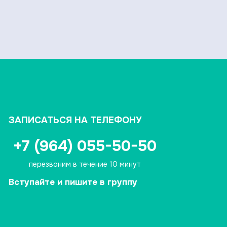
ЗАПИСАТЬСЯ НА ТЕЛЕФОНУ
+7 (964) 055-50-50
перезвоним в течение 10 минут
Вступайте и пишите в группу