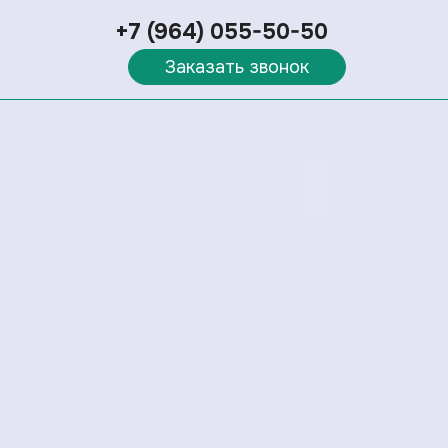
+7 (964) 055-50-50
Заказать звонок