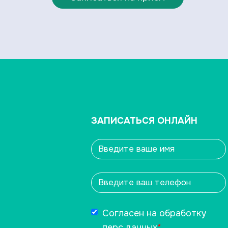
ЗАПИСАТЬСЯ ОНЛАЙН
Согласен на обработку
перс.данных
*