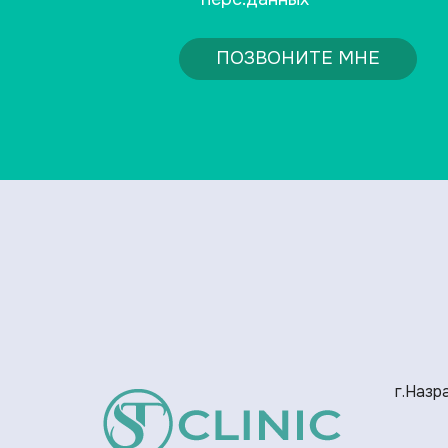
ПОЗВОНИТЕ МНЕ
г.Назра