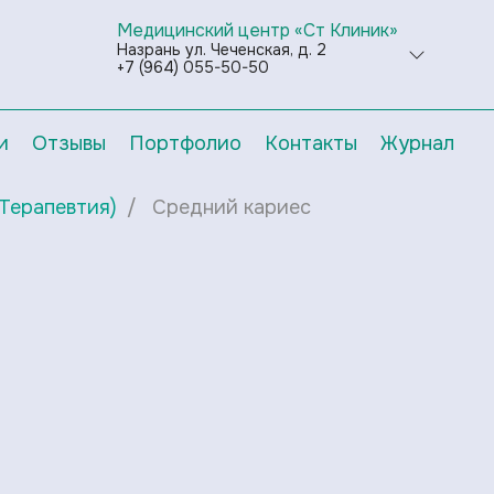
Медицинский центр «Ст Клиник»
Назрань ул. Чеченская, д. 2
+7 (964) 055-50-50
и
Отзывы
Портфолио
Контакты
Журнал
Терапевтия)
Средний кариес