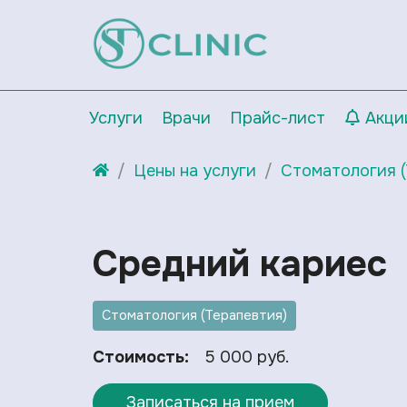
Услуги
Врачи
Прайс-лист
Акци
Цены на услуги
Стоматология (
Средний кариес
Стоматология (Терапевтия)
Стоимость:
5 000 руб.
Записаться на прием