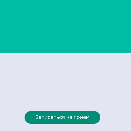
Записаться на прием