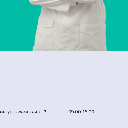
нь, ул. Чеченская, д. 2
09:00-16:00