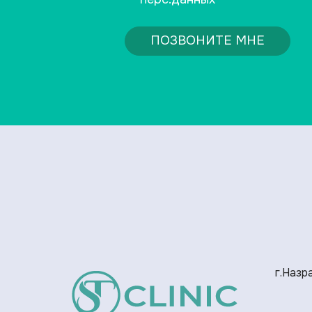
ПОЗВОНИТЕ МНЕ
г.Назра