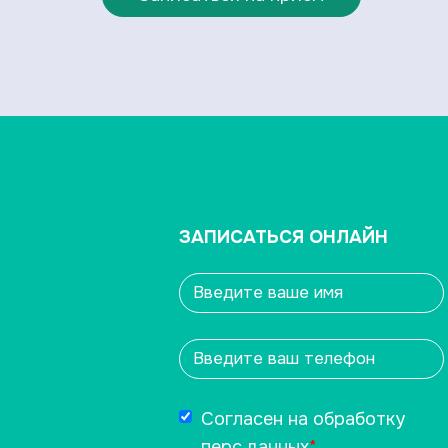
ЗАПИСАТЬСЯ ОНЛАЙН
Согласен на обработку
перс.данных
*