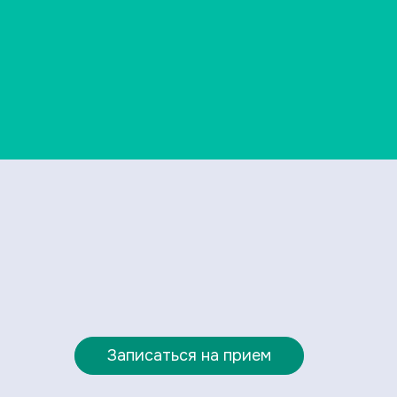
Записаться на прием