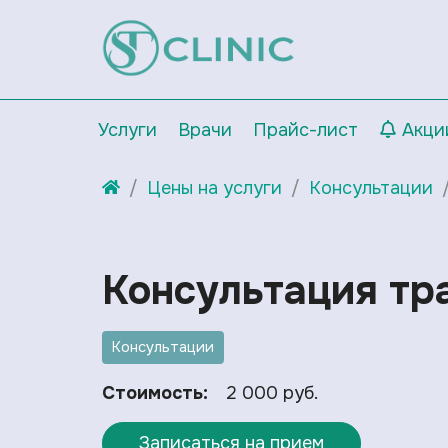
Услуги
Врачи
Прайс-лист
Акци
Цены на услуги
Консультации
Консультация тр
Консультации
Стоимость:
2 000 руб.
Записаться на прием