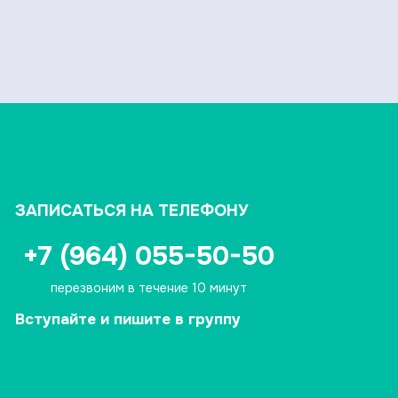
ЗАПИСАТЬСЯ НА ТЕЛЕФОНУ
+7 (964) 055-50-50
перезвоним в течение 10 минут
Вступайте и пишите в группу