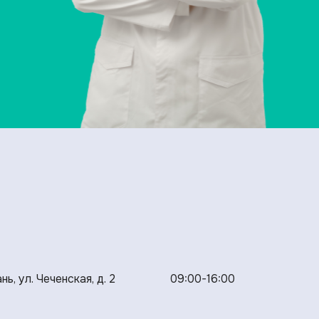
нь, ул. Чеченская, д. 2
09:00-16:00