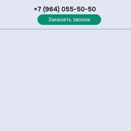
+7 (964) 055-50-50
Заказать звонок