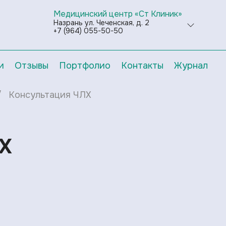
Медицинский центр «Ст Клиник»
Назрань ул. Чеченская, д. 2
+7 (964) 055-50-50
и
Отзывы
Портфолио
Контакты
Журнал
Консультация ЧЛХ
ЛХ