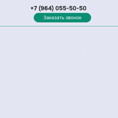
+7 (964) 055-50-50
Заказать звонок