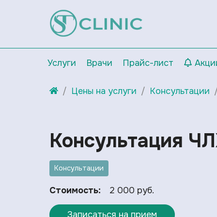
Услуги
Врачи
Прайс-лист
Акци
Цены на услуги
Консультации
Консультация Ч
Консультации
Стоимость:
2 000 руб.
Записаться на прием