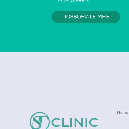
ПОЗВОНИТЕ МНЕ
г.Назра