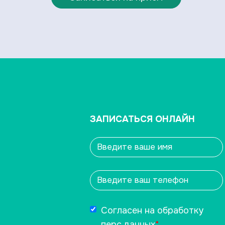
ЗАПИСАТЬСЯ ОНЛАЙН
Согласен на обработку
перс.данных
*