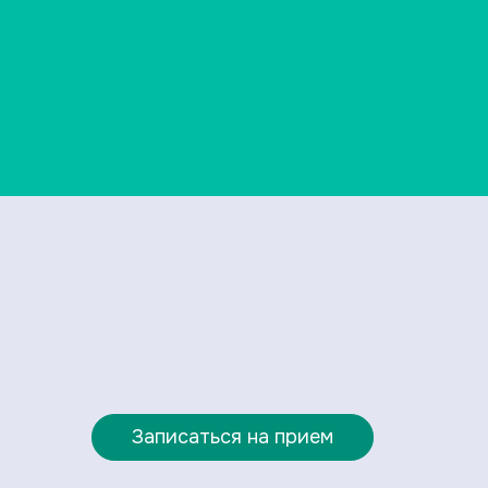
Записаться на прием