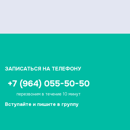
ЗАПИСАТЬСЯ НА ТЕЛЕФОНУ
+7 (964) 055-50-50
перезвоним в течение 10 минут
Вступайте и пишите в группу