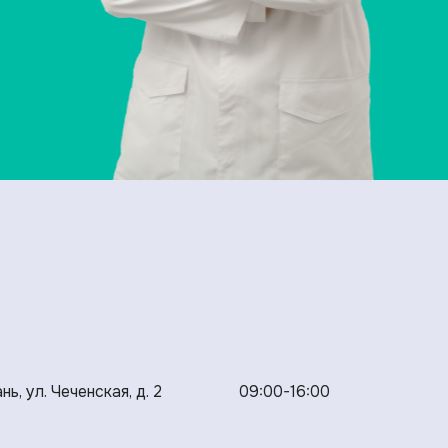
нь, ул. Чеченская, д. 2
09:00-16:00