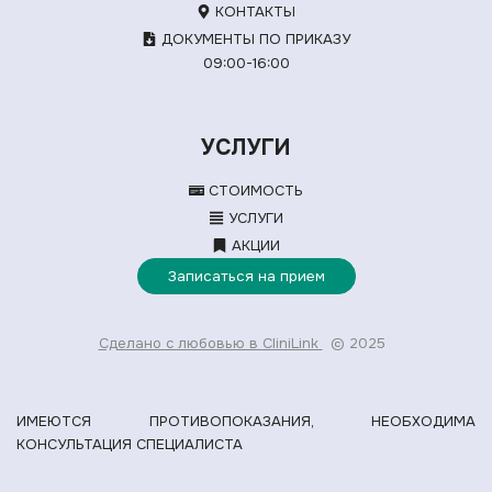
КОНТАКТЫ
ДОКУМЕНТЫ ПО ПРИКАЗУ
09:00-16:00
УСЛУГИ
СТОИМОСТЬ
УСЛУГИ
АКЦИИ
Записаться на прием
Сделано с любовью в CliniLink
© 2025
ИМЕЮТСЯ ПРОТИВОПОКАЗАНИЯ, НЕОБХОДИМА
КОНСУЛЬТАЦИЯ СПЕЦИАЛИСТА