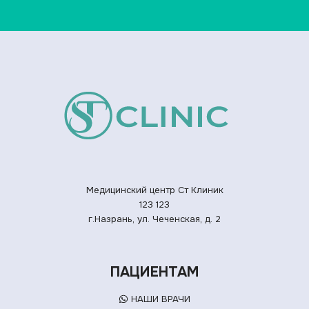
Медицинский центр Ст Клиник
123
123
г.Назрань, ул. Чеченская, д. 2
ПАЦИЕНТАМ
НАШИ ВРАЧИ