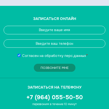
ЗАПИСАТЬСЯ ОНЛАЙН
Согласен на обработку
перс.данных
*
ПОЗВОНИТЕ МНЕ
ЗАПИСАТЬСЯ НА ТЕЛЕФОНУ
+7 (964) 055-50-50
перезвоним в течение 10 минут