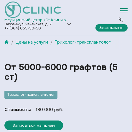
Медицинский центр «Ст Клиник»
Назрань ул. Чеченская, д. 2
Заказать звонок
+7 (964) 055-50-50
Цены на услуги
Трихолог-трансплантолог
От 5000-6000 графтов (5
ст)
Трихолог-трансплантолог
Стоимость:
180 000 руб.
Записаться на прием