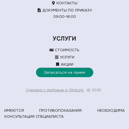
КОНТАКТЫ
ДОКУМЕНТЫ ПО ПРИКАЗУ
09:00-16:00
УСЛУГИ
СТОИМОСТЬ
УСЛУГИ
АКЦИИ
Записаться на прием
Сделано с любовью в CliniLink
© 2025
ИМЕЮТСЯ ПРОТИВОПОКАЗАНИЯ, НЕОБХОДИМА
КОНСУЛЬТАЦИЯ СПЕЦИАЛИСТА