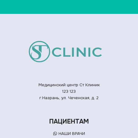
Медицинский центр Ст Клиник
123
123
г.Назрань, ул. Чеченская, д. 2
ПАЦИЕНТАМ
НАШИ ВРАЧИ