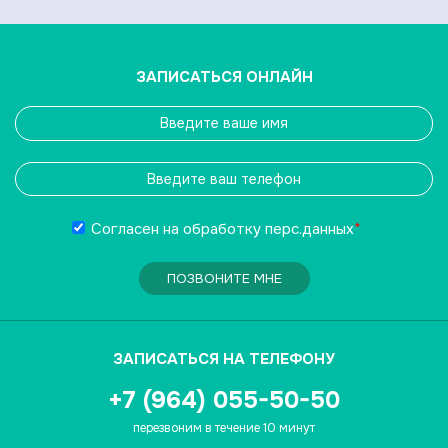
ЗАПИСАТЬСЯ ОНЛАЙН
Согласен на обработку
перс.данных
*
ПОЗВОНИТЕ МНЕ
ЗАПИСАТЬСЯ НА ТЕЛЕФОНУ
+7 (964) 055-50-50
перезвоним в течение 10 минут