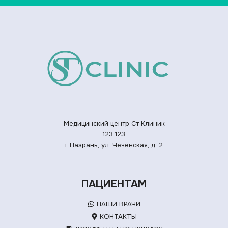
Медицинский центр Ст Клиник
123
123
г.Назрань, ул. Чеченская, д. 2
ПАЦИЕНТАМ
НАШИ ВРАЧИ
КОНТАКТЫ