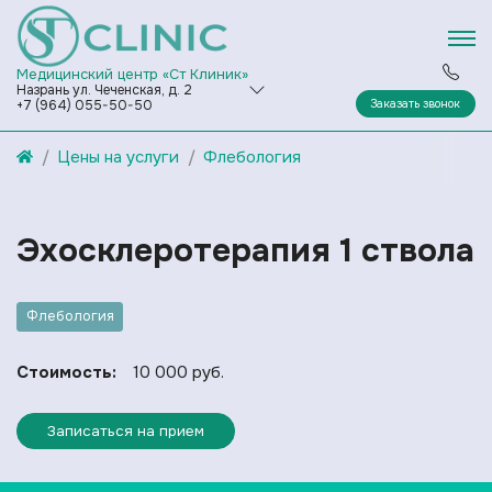
Медицинский центр «Ст Клиник»
Назрань ул. Чеченская, д. 2
Заказать звонок
+7 (964) 055-50-50
Цены на услуги
Флебология
Эхосклеротерапия 1 ствола
Флебология
Стоимость:
10 000 руб.
Записаться на прием