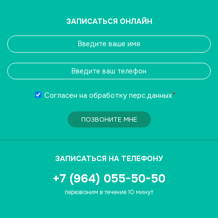
ЗАПИСАТЬСЯ ОНЛАЙН
Согласен на обработку
перс.данных
*
ПОЗВОНИТЕ МНЕ
ЗАПИСАТЬСЯ НА ТЕЛЕФОНУ
+7 (964) 055-50-50
перезвоним в течение 10 минут