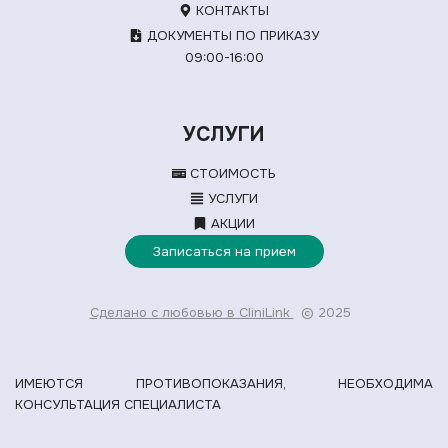
КОНТАКТЫ
ДОКУМЕНТЫ ПО ПРИКАЗУ
09:00-16:00
УСЛУГИ
СТОИМОСТЬ
УСЛУГИ
АКЦИИ
Записаться на прием
Сделано с любовью в CliniLink
© 2025
ИМЕЮТСЯ ПРОТИВОПОКАЗАНИЯ, НЕОБХОДИМА
КОНСУЛЬТАЦИЯ СПЕЦИАЛИСТА