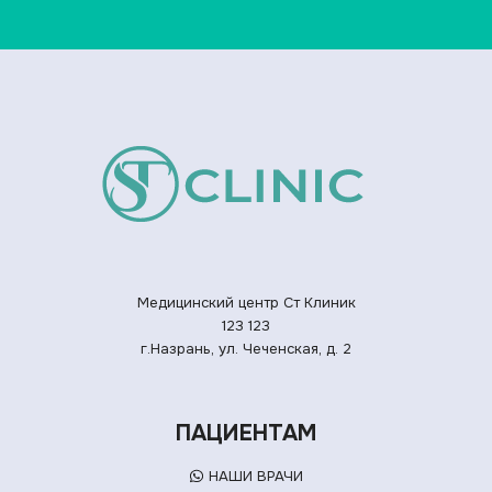
Медицинский центр Ст Клиник
123
123
г.Назрань, ул. Чеченская, д. 2
ПАЦИЕНТАМ
НАШИ ВРАЧИ