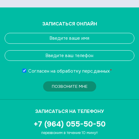
ЗАПИСАТЬСЯ ОНЛАЙН
Согласен на обработку
перс.данных
*
ПОЗВОНИТЕ МНЕ
ЗАПИСАТЬСЯ НА ТЕЛЕФОНУ
+7 (964) 055-50-50
перезвоним в течение 10 минут