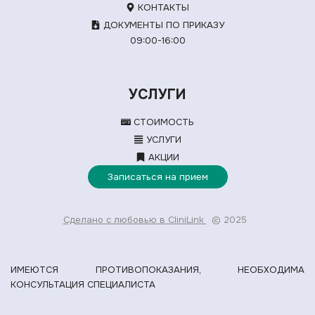
КОНТАКТЫ
ДОКУМЕНТЫ ПО ПРИКАЗУ
09:00-16:00
УСЛУГИ
СТОИМОСТЬ
УСЛУГИ
АКЦИИ
Записаться на прием
Сделано с любовью в CliniLink
© 2025
ИМЕЮТСЯ ПРОТИВОПОКАЗАНИЯ, НЕОБХОДИМА
КОНСУЛЬТАЦИЯ СПЕЦИАЛИСТА