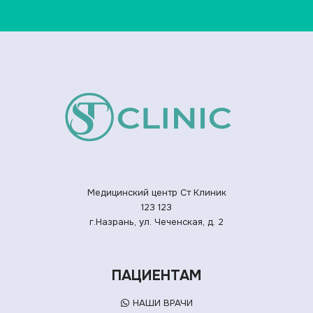
Медицинский центр Ст Клиник
123
123
г.Назрань, ул. Чеченская, д. 2
ПАЦИЕНТАМ
НАШИ ВРАЧИ