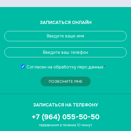
ЗАПИСАТЬСЯ ОНЛАЙН
Согласен на обработку
перс.данных
*
ПОЗВОНИТЕ МНЕ
ЗАПИСАТЬСЯ НА ТЕЛЕФОНУ
+7 (964) 055-50-50
перезвоним в течение 10 минут