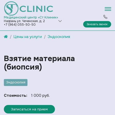
Медицинский центр «Ст Клиник»
Назрань ул. Чеченская, д. 2
Заказать звонок
+7 (964) 055-50-50
Цены на услуги
Эндоскопия
Взятие материала
(биопсия)
Эндоскопия
Стоимость:
1 000 руб.
Записаться на прием