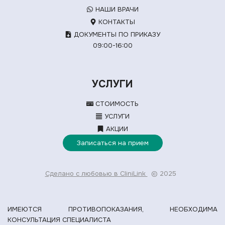
НАШИ ВРАЧИ
КОНТАКТЫ
ДОКУМЕНТЫ ПО ПРИКАЗУ
09:00-16:00
УСЛУГИ
СТОИМОСТЬ
УСЛУГИ
АКЦИИ
Записаться на прием
Сделано с любовью в CliniLink
© 2025
ИМЕЮТСЯ ПРОТИВОПОКАЗАНИЯ, НЕОБХОДИМА
КОНСУЛЬТАЦИЯ СПЕЦИАЛИСТА