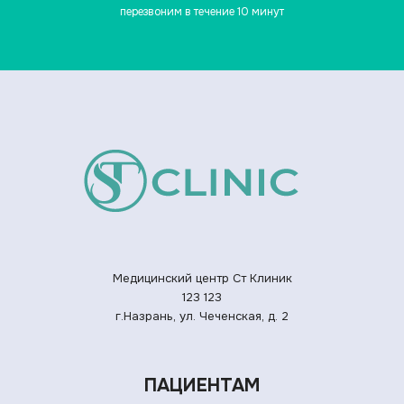
перезвоним в течение 10 минут
Медицинский центр Ст Клиник
123
123
г.Назрань, ул. Чеченская, д. 2
ПАЦИЕНТАМ