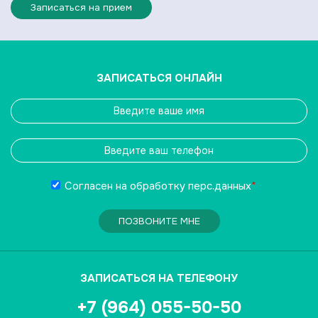
Записаться на прием
ЗАПИСАТЬСЯ ОНЛАЙН
Согласен на обработку
перс.данных
*
ПОЗВОНИТЕ МНЕ
ЗАПИСАТЬСЯ НА ТЕЛЕФОНУ
+7 (964) 055-50-50