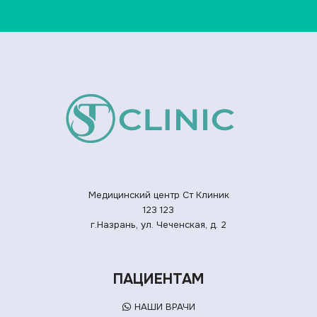
Медицинский центр Ст Клиник
123
123
г.Назрань, ул. Чеченская, д. 2
ПАЦИЕНТАМ
НАШИ ВРАЧИ