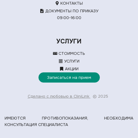
КОНТАКТЫ
ДОКУМЕНТЫ ПО ПРИКАЗУ
09:00-16:00
УСЛУГИ
СТОИМОСТЬ
УСЛУГИ
АКЦИИ
Записаться на прием
Сделано с любовью в CliniLink
© 2025
ИМЕЮТСЯ ПРОТИВОПОКАЗАНИЯ, НЕОБХОДИМА
КОНСУЛЬТАЦИЯ СПЕЦИАЛИСТА