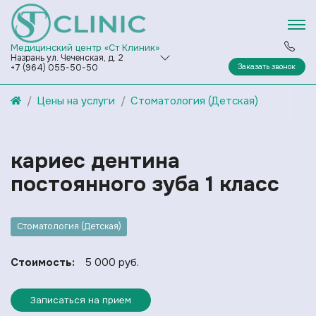
Медицинский центр «Ст Клиник»
Назрань ул. Чеченская, д. 2
Заказать звонок
+7 (964) 055-50-50
Цены на услуги
Стоматология (Детская)
кариес дентина
постоянного зуба 1 класс
Стоматология (Детская)
Стоимость:
5 000 руб.
Записаться на прием