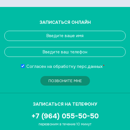
ЗАПИСАТЬСЯ ОНЛАЙН
Согласен на обработку
перс.данных
*
ПОЗВОНИТЕ МНЕ
ЗАПИСАТЬСЯ НА ТЕЛЕФОНУ
+7 (964) 055-50-50
перезвоним в течение 10 минут