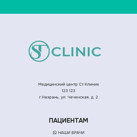
Медицинский центр Ст Клиник
123
123
г.Назрань, ул. Чеченская, д. 2
ПАЦИЕНТАМ
НАШИ ВРАЧИ