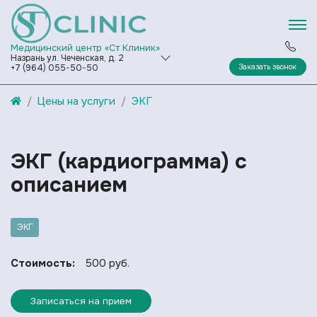
Медицинский центр «Ст Клиник»
Назрань ул. Чеченская, д. 2
Заказать звонок
+7 (964) 055-50-50
Цены на услуги
ЭКГ
ЭКГ (кардиограмма) с
описанием
ЭКГ
Стоимость:
500 руб.
Записаться на прием