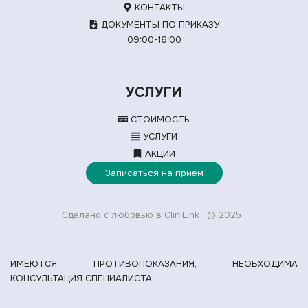
КОНТАКТЫ
ДОКУМЕНТЫ ПО ПРИКАЗУ
09:00-16:00
УСЛУГИ
СТОИМОСТЬ
УСЛУГИ
АКЦИИ
Записаться на прием
Сделано с любовью в CliniLink
© 2025
ИМЕЮТСЯ ПРОТИВОПОКАЗАНИЯ, НЕОБХОДИМА
КОНСУЛЬТАЦИЯ СПЕЦИАЛИСТА