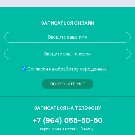
ЗАПИСАТЬСЯ ОНЛАЙН
Согласен на обработку
перс.данных
*
ПОЗВОНИТЕ МНЕ
ЗАПИСАТЬСЯ НА ТЕЛЕФОНУ
+7 (964) 055-50-50
перезвоним в течение 10 минут