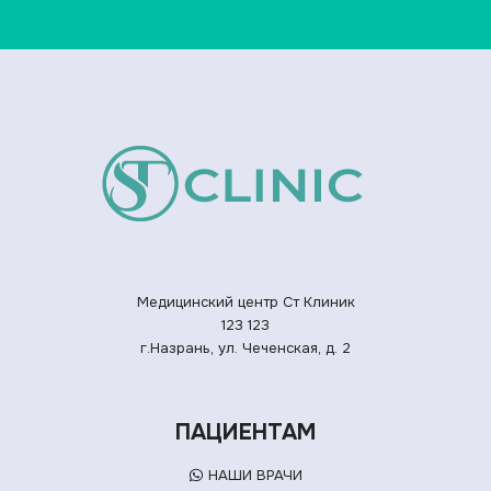
Медицинский центр Ст Клиник
123
123
г.Назрань, ул. Чеченская, д. 2
ПАЦИЕНТАМ
НАШИ ВРАЧИ