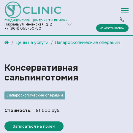
Медицинский центр «Ст Клиник»
Назрань ул. Чеченская, д. 2
Заказать звонок
+7 (964) 055-50-50
Цены на услуги
Лапароскопические операции
Консервативная
сальпинготомия
Лапароскопические операции
Стоимость:
91 500 руб.
Записаться на прием