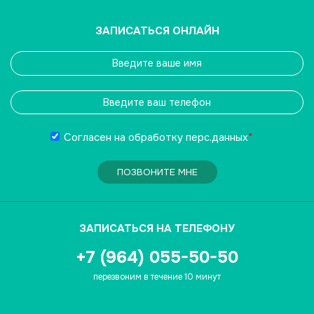
ЗАПИСАТЬСЯ ОНЛАЙН
Согласен на обработку
перс.данных
*
ПОЗВОНИТЕ МНЕ
ЗАПИСАТЬСЯ НА ТЕЛЕФОНУ
+7 (964) 055-50-50
перезвоним в течение 10 минут