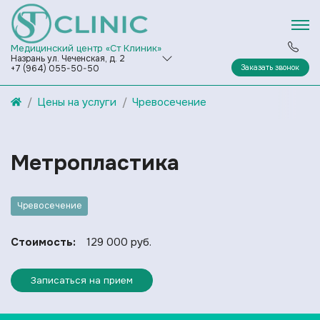
Медицинский центр «Ст Клиник»
Назрань ул. Чеченская, д. 2
Заказать звонок
+7 (964) 055-50-50
Цены на услуги
Чревосечение
Метропластика
Чревосечение
Стоимость:
129 000 руб.
Записаться на прием