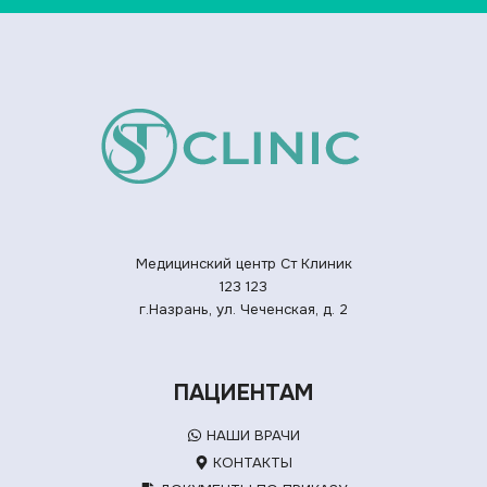
Медицинский центр Ст Клиник
123
123
г.Назрань, ул. Чеченская, д. 2
ПАЦИЕНТАМ
НАШИ ВРАЧИ
КОНТАКТЫ