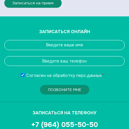
Записаться на прием
ЗАПИСАТЬСЯ ОНЛАЙН
Согласен на обработку
перс.данных
*
ПОЗВОНИТЕ МНЕ
ЗАПИСАТЬСЯ НА ТЕЛЕФОНУ
+7 (964) 055-50-50