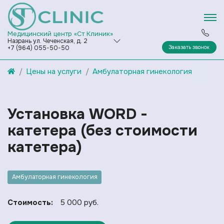
Медицинский центр «Ст Клиник»
Назрань ул. Чеченская, д. 2
Заказать звонок
+7 (964) 055-50-50
Цены на услуги
Амбулаторная гинекология
Установка WORD -
катетера (без стоимости
катетера)
Амбулаторная гинекология
Стоимость:
5 000 руб.