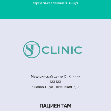
перезвоним в течение 10 минут
Медицинский центр Ст Клиник
123
123
г.Назрань, ул. Чеченская, д. 2
ПАЦИЕНТАМ