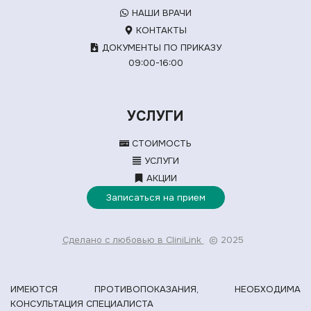
НАШИ ВРАЧИ
КОНТАКТЫ
ДОКУМЕНТЫ ПО ПРИКАЗУ
09:00-16:00
УСЛУГИ
СТОИМОСТЬ
УСЛУГИ
АКЦИИ
Записаться на прием
Сделано с любовью в CliniLink
© 2025
ИМЕЮТСЯ ПРОТИВОПОКАЗАНИЯ, НЕОБХОДИМА
КОНСУЛЬТАЦИЯ СПЕЦИАЛИСТА