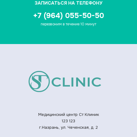
ЗАПИСАТЬСЯ НА ТЕЛЕФОНУ
+7 (964) 055-50-50
перезвоним в течение 10 минут
Медицинский центр Ст Клиник
123
123
г.Назрань, ул. Чеченская, д. 2