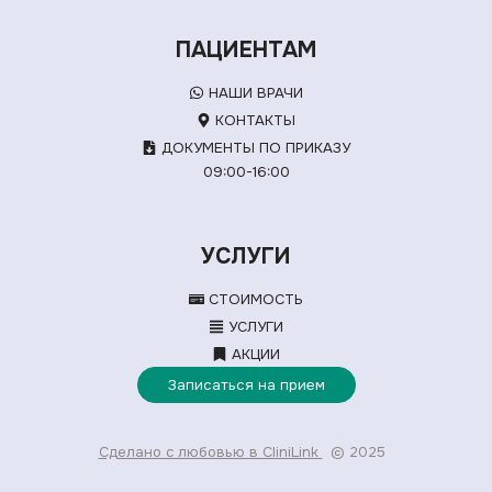
ПАЦИЕНТАМ
НАШИ ВРАЧИ
КОНТАКТЫ
ДОКУМЕНТЫ ПО ПРИКАЗУ
09:00-16:00
УСЛУГИ
СТОИМОСТЬ
УСЛУГИ
АКЦИИ
Записаться на прием
Сделано с любовью в CliniLink
© 2025