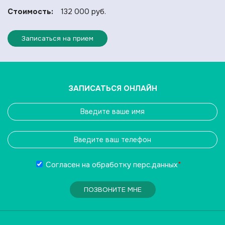
Стоимость:
132 000 руб.
Записаться на прием
ЗАПИСАТЬСЯ ОНЛАЙН
Согласен на обработку
перс.данных
*
ПОЗВОНИТЕ МНЕ