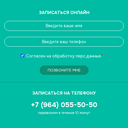
ЗАПИСАТЬСЯ ОНЛАЙН
Согласен на обработку
перс.данных
*
ПОЗВОНИТЕ МНЕ
ЗАПИСАТЬСЯ НА ТЕЛЕФОНУ
+7 (964) 055-50-50
перезвоним в течение 10 минут