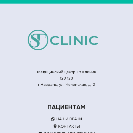
Медицинский центр Ст Клиник
123
123
г.Назрань, ул. Чеченская, д. 2
ПАЦИЕНТАМ
НАШИ ВРАЧИ
КОНТАКТЫ