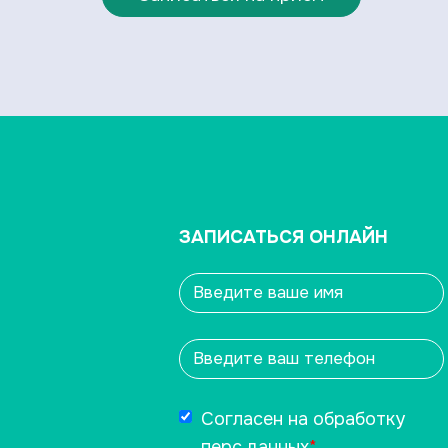
ЗАПИСАТЬСЯ ОНЛАЙН
Согласен на обработку
перс.данных
*