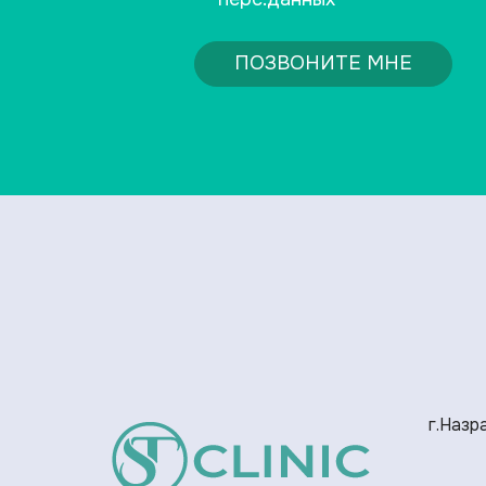
ПОЗВОНИТЕ МНЕ
г.Назра