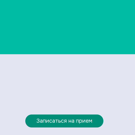
Записаться на прием