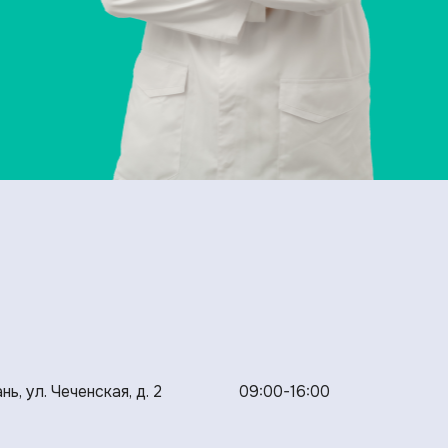
нь, ул. Чеченская, д. 2
09:00-16:00