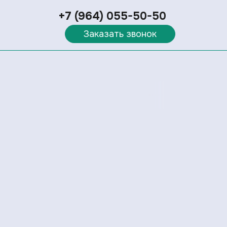
+7 (964) 055-50-50
Заказать звонок