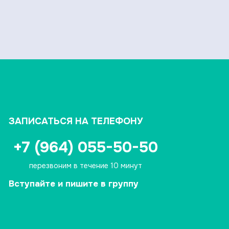
ЗАПИСАТЬСЯ НА ТЕЛЕФОНУ
+7 (964) 055-50-50
перезвоним в течение 10 минут
Вступайте и пишите в группу