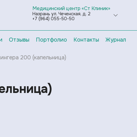
Медицинский центр «Ст Клиник»
Назрань ул. Чеченская, д. 2
+7 (964) 055-50-50
и
Отзывы
Портфолио
Контакты
Журнал
ингера 200 (капельница)
ельница)