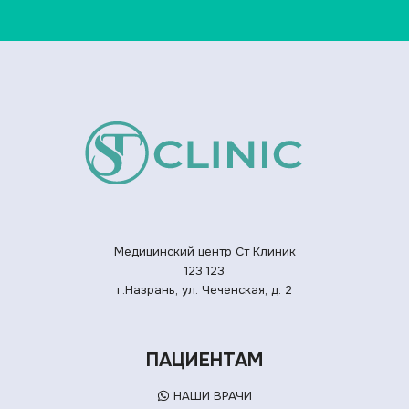
Медицинский центр Ст Клиник
123
123
г.Назрань, ул. Чеченская, д. 2
ПАЦИЕНТАМ
НАШИ ВРАЧИ