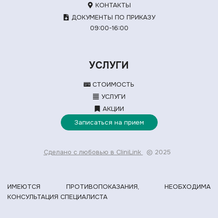
КОНТАКТЫ
ДОКУМЕНТЫ ПО ПРИКАЗУ
09:00-16:00
УСЛУГИ
СТОИМОСТЬ
УСЛУГИ
АКЦИИ
Записаться на прием
Сделано с любовью в CliniLink
© 2025
ИМЕЮТСЯ ПРОТИВОПОКАЗАНИЯ, НЕОБХОДИМА
КОНСУЛЬТАЦИЯ СПЕЦИАЛИСТА