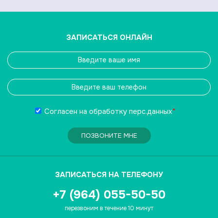
ЗАПИСАТЬСЯ ОНЛАЙН
Согласен на обработку
перс.данных
*
ПОЗВОНИТЕ МНЕ
ЗАПИСАТЬСЯ НА ТЕЛЕФОНУ
+7 (964) 055-50-50
перезвоним в течение 10 минут