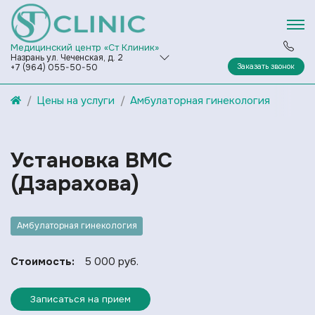
Медицинский центр «Ст Клиник»
Назрань ул. Чеченская, д. 2
Заказать звонок
+7 (964) 055-50-50
Цены на услуги
Амбулаторная гинекология
Установка ВМС
(Дзарахова)
Амбулаторная гинекология
Стоимость:
5 000 руб.
Записаться на прием