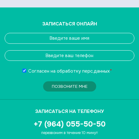
ЗАПИСАТЬСЯ ОНЛАЙН
Согласен на обработку
перс.данных
*
ПОЗВОНИТЕ МНЕ
ЗАПИСАТЬСЯ НА ТЕЛЕФОНУ
+7 (964) 055-50-50
перезвоним в течение 10 минут