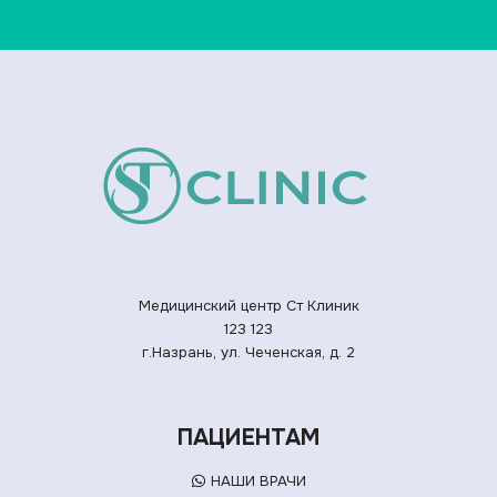
Медицинский центр Ст Клиник
123
123
г.Назрань, ул. Чеченская, д. 2
ПАЦИЕНТАМ
НАШИ ВРАЧИ