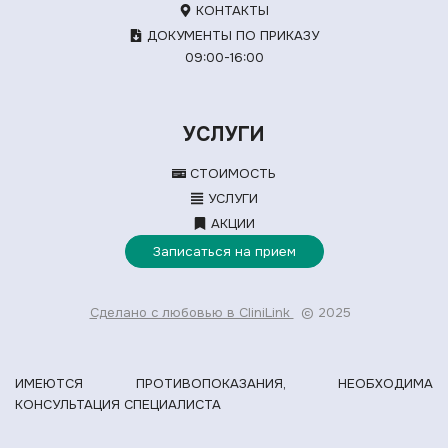
КОНТАКТЫ
ДОКУМЕНТЫ ПО ПРИКАЗУ
09:00-16:00
УСЛУГИ
СТОИМОСТЬ
УСЛУГИ
АКЦИИ
Записаться на прием
Сделано с любовью в CliniLink
© 2025
ИМЕЮТСЯ ПРОТИВОПОКАЗАНИЯ, НЕОБХОДИМА
КОНСУЛЬТАЦИЯ СПЕЦИАЛИСТА