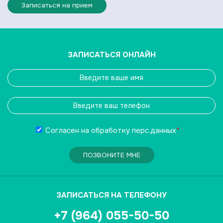
Записаться на прием
ЗАПИСАТЬСЯ ОНЛАЙН
Согласен на обработку
перс.данных
*
ПОЗВОНИТЕ МНЕ
ЗАПИСАТЬСЯ НА ТЕЛЕФОНУ
+7 (964) 055-50-50