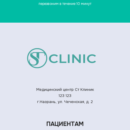
перезвоним в течение 10 минут
Медицинский центр Ст Клиник
123
123
г.Назрань, ул. Чеченская, д. 2
ПАЦИЕНТАМ