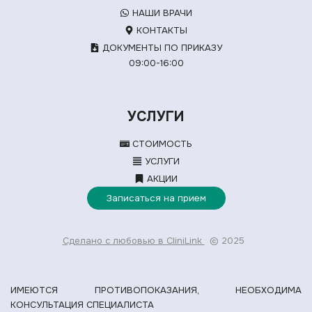
НАШИ ВРАЧИ
КОНТАКТЫ
ДОКУМЕНТЫ ПО ПРИКАЗУ
09:00-16:00
УСЛУГИ
СТОИМОСТЬ
УСЛУГИ
АКЦИИ
Записаться на прием
Сделано с любовью в CliniLink
© 2025
ИМЕЮТСЯ ПРОТИВОПОКАЗАНИЯ, НЕОБХОДИМА
КОНСУЛЬТАЦИЯ СПЕЦИАЛИСТА