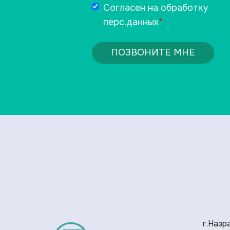
Согласен на обработку
перс.данных
*
ПОЗВОНИТЕ МНЕ
г.Назра