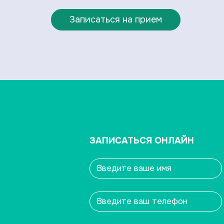
Записаться на прием
ЗАПИСАТЬСЯ ОНЛАЙН