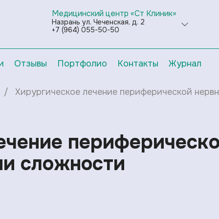
Медицинский центр «Ст Клиник»
Назрань ул. Чеченская, д. 2
+7 (964) 055-50-50
и
Отзывы
Портфолио
Контакты
Журнал
Хирургическое лечение периферической нервн
ечение периферическо
ни сложности