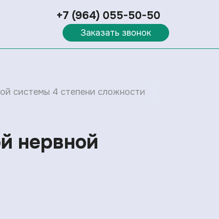
+7 (964) 055-50-50
Заказать звонок
ой системы 4 степени сложности
й нервной