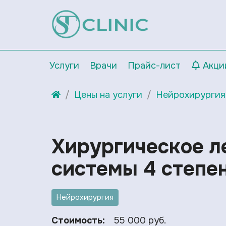
Услуги
Врачи
Прайс-лист
Акци
Цены на услуги
Нейрохирургия
Хирургическое л
системы 4 степе
Нейрохирургия
Стоимость:
55 000 руб.