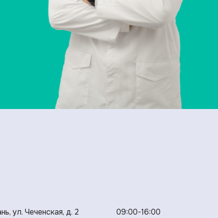
нь, ул. Чеченская, д. 2
09:00-16:00