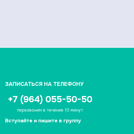
ЗАПИСАТЬСЯ НА ТЕЛЕФОНУ
+7 (964) 055-50-50
перезвоним в течение 10 минут
Вступайте и пишите в группу